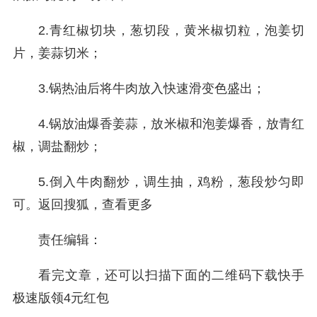
2.青红椒切块，葱切段，黄米椒切粒，泡姜切
片，姜蒜切米；
3.锅热油后将牛肉放入快速滑变色盛出；
4.锅放油爆香姜蒜，放米椒和泡姜爆香，放青红
椒，调盐翻炒；
5.倒入牛肉翻炒，调生抽，鸡粉，葱段炒匀即
可。
返回搜狐，查看更多
责任编辑：
看完文章，还可以扫描下面的二维码下载快手
极速版领4元红包