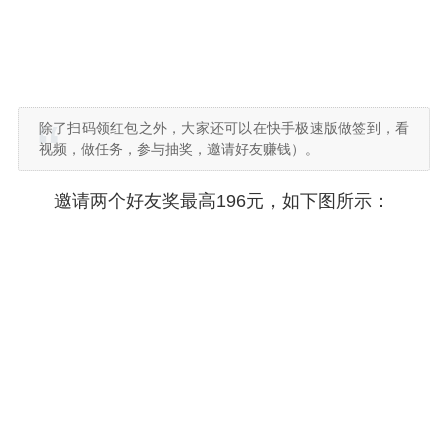
除了扫码领红包之外，大家还可以在快手极速版做签到，看
视频，做任务，参与抽奖，邀请好友赚钱）。
邀请两个好友奖最高196元，如下图所示：