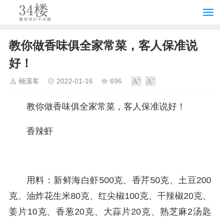
教你做香味俱全家常菜，客人保准说
好！
楠溪客
2022-01-16
696
教你做香味俱全家常菜，客人保准说好！
香辣虾
用料：新鲜海白虾500克、香芹50克、土豆200
克、油炸花生米80克、红尖椒100克、干辣椒20克、
姜片10克、香葱20克、大蒜片20克、熟芝麻2汤匙