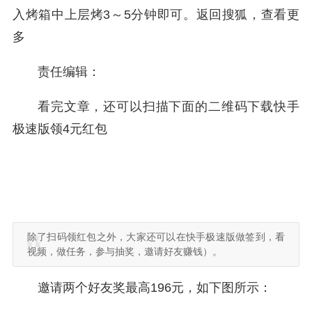
入烤箱中上层烤3～5分钟即可。
返回搜狐，查看更
多
责任编辑：
看完文章，还可以扫描下面的二维码下载快手
极速版领4元红包
除了扫码领红包之外，大家还可以在快手极速版做签到，看
视频，做任务，参与抽奖，邀请好友赚钱）。
邀请两个好友奖最高196元，如下图所示：