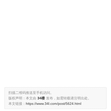
扫描二维码推送至手机访问。
版权声明：本文由
34楼
发布，如需转载请注明出处。
本文链接：
https://www.34l.com/post/5624.html