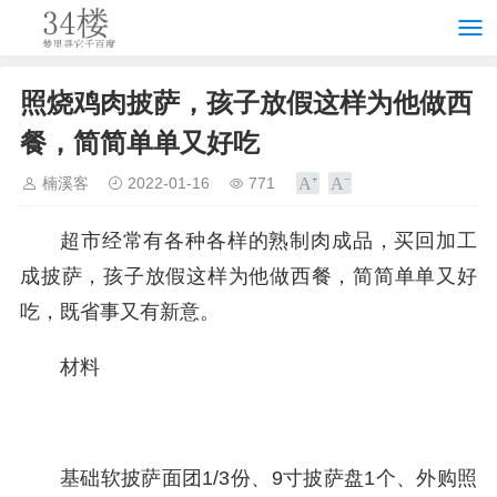
照烧鸡肉披萨，孩子放假这样为他做西
餐，简简单单又好吃
楠溪客
2022-01-16
771
超市经常有各种各样的熟制肉成品，买回加工
成披萨，孩子放假这样为他做西餐，简简单单又好
吃，既省事又有新意。
材料
基础软披萨面团1/3份、9寸披萨盘1个、外购照