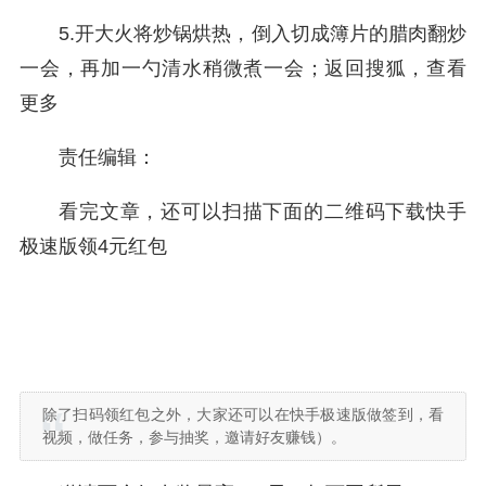
5.开大火将炒锅烘热，倒入切成簿片的腊肉翻炒
一会，再加一勺清水稍微煮一会；
返回搜狐，查看
更多
责任编辑：
看完文章，还可以扫描下面的二维码下载快手
极速版领4元红包
除了扫码领红包之外，大家还可以在快手极速版做签到，看
视频，做任务，参与抽奖，邀请好友赚钱）。