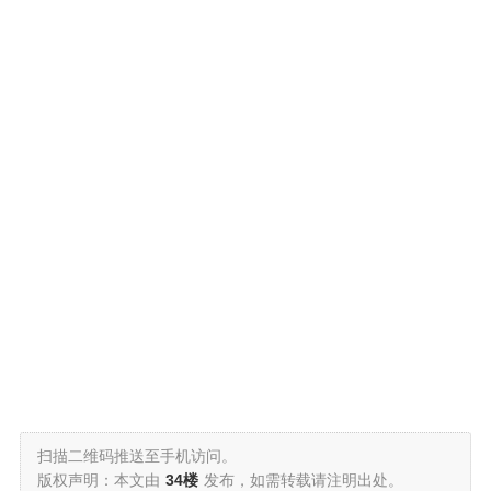
扫描二维码推送至手机访问。
版权声明：本文由
34楼
发布，如需转载请注明出处。