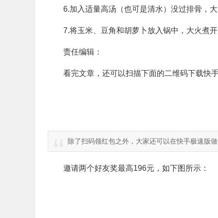
6.加入适量高汤（也可是清水）没过排骨，
7.将玉米、豆角和胡萝卜放入锅中，大火煮开
责任编辑：
看完文章，还可以扫描下面的二维码下载快手
除了扫码领红包之外，大家还可以在快手极速版做
邀请两个好友奖最高196元，如下图所示：