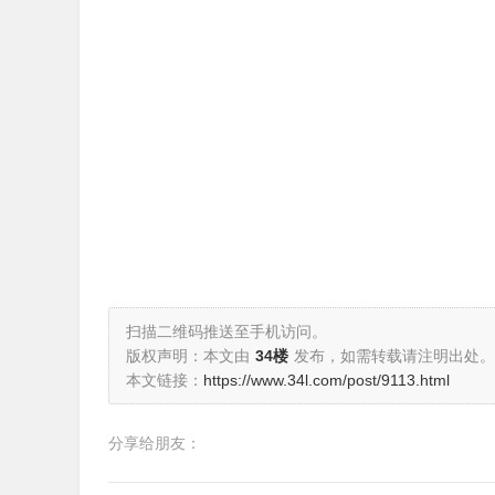
扫描二维码推送至手机访问。
版权声明：本文由
34楼
发布，如需转载请注明出处。
本文链接：
https://www.34l.com/post/9113.html
分享给朋友：