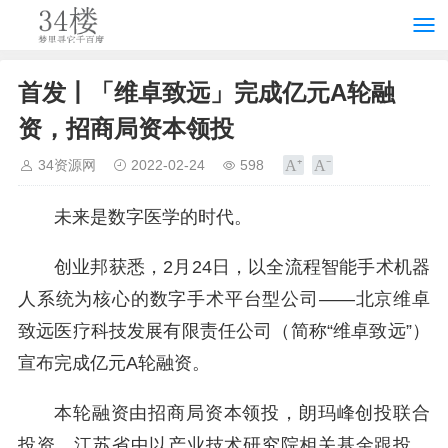
首发丨「维卓致远」完成亿元A轮融
资，招商局资本领投
34资源网
2022-02-24
598
未来是数字医学的时代。
创业邦获悉，2月24日，以全流程智能手术机器
人系统为核心的数字手术平台型公司——北京维卓
致远医疗科技发展有限责任公司（简称“维卓致远”）
宣布完成亿元A轮融资。
本轮融资由招商局资本领投，朗玛峰创投联合
投资，江苏省中以产业技术研究院相关基金跟投，