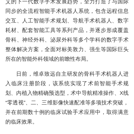
艾的下一代数字手术发展趋势，全力打造了与国际
同步的全流程智能手术机器人系统，包含远程信息
交互、人工智能手术规划、导航手术机器人、数字
耗材、配套智能工具等系列产品，并逐步形成覆盖
骨科、神经外科、泌尿外科等多个学科的数字手术
整体解决方案，全面对标美敦力、强生等国际巨头
所在的智能外科领域的前瞻性布局。
日前，维卓致远自主研发的骨科手术机器人进
入临床注册阶段，该系统实现了术前智能手术规
划、内植入物精确预选型，术中导航精准操作、X线
“零透视”、二、三维影像快速配准等多项技术突破，
并在前期数十例的临床试验手术应用中，取得满意
的临床效果。