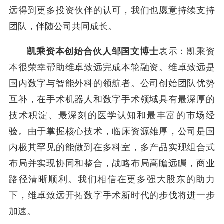
远得到更多投资伙伴的认可，我们也愿意持续支持
团队，伴随公司共同成长。
凯乘资本创始合伙人邹国文
博士
表示：凯乘资
本很荣幸帮助维卓致远完成本轮融资。维卓致远是
国内数字与智能外科的领航者。公司创始团队优势
互补，在手术机器人和数字手术领域具有最深厚的
技术积淀、最深刻的医学认知和最丰富的市场经
验。由于掌握核心技术，临床资源雄厚，公司是国
内极其罕见的能做到在多科室，多产品实现组合式
布局并实现协同和整合，战略布局高瞻远瞩，商业
路径清晰顺利。我们相信在更多强大股东的助力
下，维卓致远开拓数字手术新时代的步伐将进一步
加速。