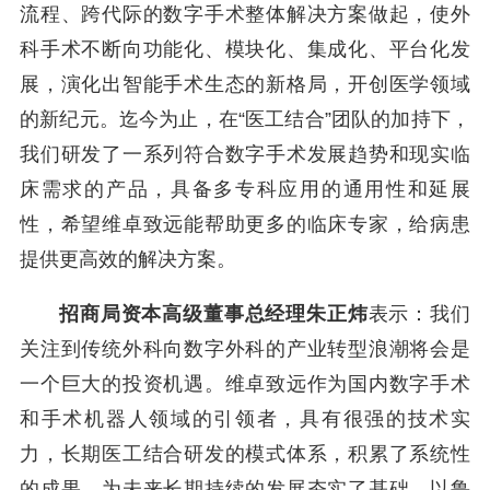
流程、跨代际的数字手术整体解决方案做起，使外
科手术不断向功能化、模块化、集成化、平台化发
展，演化出智能手术生态的新格局，开创医学领域
的新纪元。迄今为止，在“医工结合”团队的加持下，
我们研发了一系列符合数字手术发展趋势和现实临
床需求的产品，具备多专科应用的通用性和延展
性，希望维卓致远能帮助更多的临床专家，给病患
提供更高效的解决方案。
招商局资本高级董事总经理朱正炜
表示：我们
关注到传统外科向数字外科的产业转型浪潮将会是
一个巨大的投资机遇。维卓致远作为国内数字手术
和手术机器人领域的引领者，具有很强的技术实
力，长期医工结合研发的模式体系，积累了系统性
的成果，为未来长期持续的发展夯实了基础。以鲁