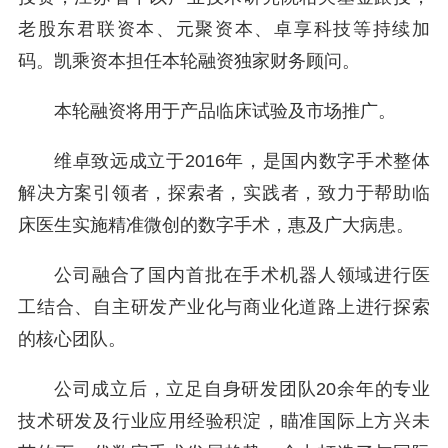
老股东君联资本、元聚资本、卓享科技等持续加
码。凯乘资本担任本轮融资独家财务顾问。
本轮融资将用于产品临床试验及市场推广。
维卓致远成立于2016年，是国内数字手术整体
解决方案引领者，探索者，实践者，致力于帮助临
床医生实施精准微创的数字手术，惠及广大病患。
公司融合了国内首批在手术机器人领域进行医
工结合、自主研发产业化与商业化道路上进行探索
的核心团队。
公司成立后，立足自身研发团队20余年的专业
技术研发及行业应用经验积淀，瞄准国际上方兴未