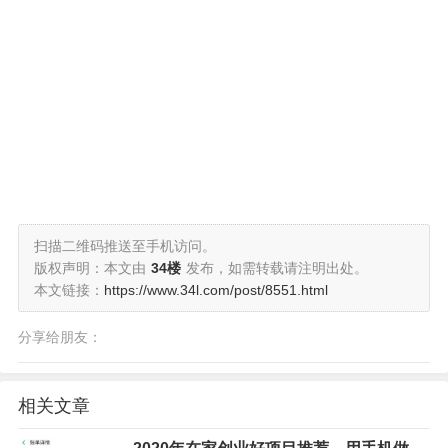
扫描二维码推送至手机访问。
版权声明：本文由
34楼
发布，如需转载请注明出处。
本文链接：
https://www.34l.com/post/8551.html
分享给朋友：
相关文章