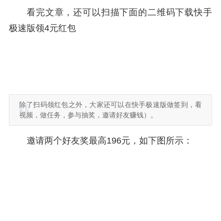
看完文章，还可以扫描下面的二维码下载快手
极速版领4元红包
除了扫码领红包之外，大家还可以在快手极速版做签到，看
视频，做任务，参与抽奖，邀请好友赚钱）。
邀请两个好友奖最高196元，如下图所示：