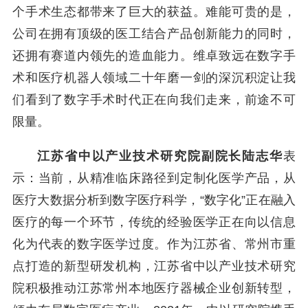
个手术生态都带来了巨大的获益。难能可贵的是，
公司在拥有顶级的医工结合产品创新能力的同时，
还拥有赛道内领先的造血能力。维卓致远在数字手
术和医疗机器人领域二十年磨一剑的深沉积淀让我
们看到了数字手术时代正在向我们走来，前途不可
限量。
江苏省中以产业技术研究院副院长陆志华
表
示：当前，从精准临床路径到定制化医学产品，从
医疗大数据分析到数字医疗科学，“数字化”正在融入
医疗的每一个环节，传统的经验医学正在向以信息
化为代表的数字医学过度。作为江苏省、常州市重
点打造的新型研发机构，江苏省中以产业技术研究
院积极推动江苏常州本地医疗器械企业创新转型，