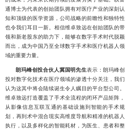
通博士为代表的创始团队拥有对医疗产业的深刻认
知和顶级的医学资源，公司战略的前瞻性和独特性
也令我们耳目一新。相信维卓致远在创始团队的带
领和新老股东的助力下，能够在数字手术时代脱颖
而出，成为中国乃至全球数字手术和医疗机器人领
域的重要力量。
朗玛峰创投
合伙人冀国明先生
表示：朗玛峰创
投对数字化技术在医疗领域的渗透十分关注，我们
认为这其中将会陆续诞生令人瞩目的平台型公司。
维卓致远打造覆盖了手术全流程的闭环产品矩阵，
从影像信息互联互通的基础设施到智能的手术规
划，再到术中混合现实高维度导航和精准的机器人
执行，以及多样化的智能耗材，为医生、患者和整