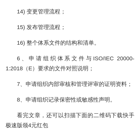
14) 变更管理流程；
15) 发布管理流程；
16) 整个体系文件的结构和清单。
6、申请组织体系文件与ISO/IEC 20000-
1:2018（E）要求的文件对照说明；
7、申请组织内部审核和管理评审的证明资料；
8、申请组织记录保密性或敏感性声明。
看完文章，还可以扫描下面的二维码下载快手
极速版领4元红包