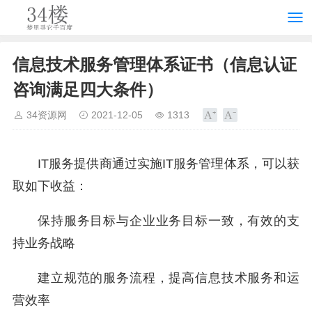
信息技术服务管理体系证书（信息认证
咨询满足四大条件）
34资源网
2021-12-05
1313
IT服务提供商通过实施IT服务管理体系，可以获
取如下收益：
保持服务目标与企业业务目标一致，有效的支
持业务战略
建立规范的服务流程，提高信息技术服务和运
营效率