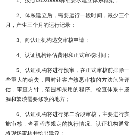
1、按照ISO20000标准要求建立体系框架；
2、体系建立后，需要运行一段时间，最少三个
月，产生三个月的运行记录；
3、向认证机构递交审核申请；
4、认证机构评估费用和正式审核时间；
5、认证机构将进行预审，在正式审核前排除一
些重大的确失，同时让客户熟悉审核的方法危险评
估，审查方针，范围和采用的程序。检查体系中遗
漏和繁琐需要修改的地方；
6、认证机构将进行第二阶段审核，主要进行实
施审核，查看程序规定的执行情况。认证机构通常
将现场审核并给出建议；