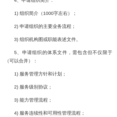
4、申请组织简介：
1) 组织简介（1000字左右）；
2) 申请组织的主要业务流程；
3) 组织机构图或职能表述文件。
5、申请组织的体系文件，需包含但不仅限于
（可以合并）：
1) 服务管理方针和计划；
2) 服务级别协议；
3) 能力管理流程；
4) 服务连续性和可用性管理流程；