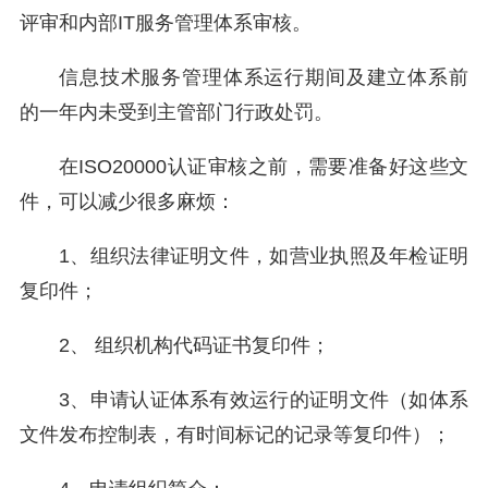
评审和内部IT服务管理体系审核。
信息技术服务管理体系运行期间及建立体系前
的一年内未受到主管部门行政处罚。
在ISO20000认证审核之前，需要准备好这些文
件，可以减少很多麻烦：
1、组织法律证明文件，如营业执照及年检证明
复印件；
2、 组织机构代码证书复印件；
3、申请认证体系有效运行的证明文件（如体系
文件发布控制表，有时间标记的记录等复印件）；