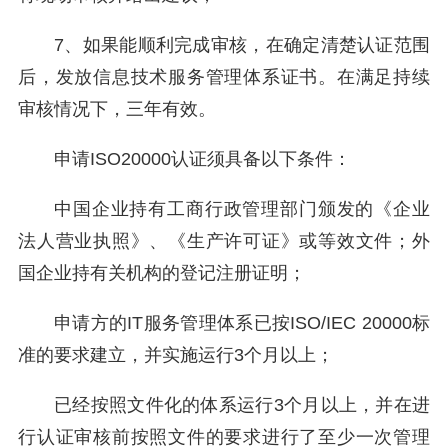
7、如果能顺利完成审核，在确定清楚认证范围
后，发放信息技术服务管理体系证书。在满足持续
审核情况下，三年有效。
申请ISO20000认证须具备以下条件：
中国企业持有工商行政管理部门颁发的《企业
法人营业执照》、《生产许可证》或等效文件；外
国企业持有关机构的登记注册证明；
申请方的IT服务管理体系已按ISO/IEC 20000标
准的要求建立，并实施运行3个月以上；
已经按照文件化的体系运行3个月以上，并在进
行认证审核前按照文件的要求进行了至少一次管理