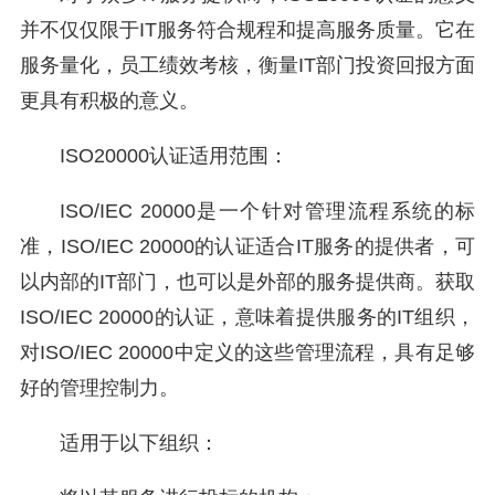
并不仅仅限于IT服务符合规程和提高服务质量。它在
服务量化，员工绩效考核，衡量IT部门投资回报方面
更具有积极的意义。
ISO20000认证适用范围：
ISO/IEC 20000是一个针对管理流程系统的标
准，ISO/IEC 20000的认证适合IT服务的提供者，可
以内部的IT部门，也可以是外部的服务提供商。获取
ISO/IEC 20000的认证，意味着提供服务的IT组织，
对ISO/IEC 20000中定义的这些管理流程，具有足够
好的管理控制力。
适用于以下组织：