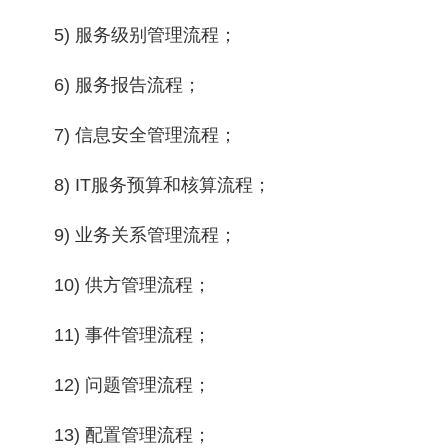
5) 服务级别管理流程；
6) 服务报告流程；
7) 信息安全管理流程；
8) IT服务预算和核算流程；
9) 业务关系管理流程；
10) 供方管理流程；
11) 事件管理流程；
12) 问题管理流程；
13) 配置管理流程；