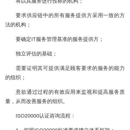
将以其服务进行投标的机构；
要求供应链中的所有服务提供方采用一致的方
法的机构；
要确定IT服务管理基准的服务提供方；
独立评估的基础；
需要证明其可提供满足顾客要求的服务的能力
的组织；
意欲通过过程的有效应用来监视和提高服务质
量，从而改善服务的组织。
ISO20000认证咨询流程：