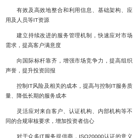
有效及高效地整合和利用信息、基础架构、应
用及人员等IT资源
建立持续改进的服务管理机制，快速应对市场
需求，提高客户满意度
向国际标杆靠齐，增强市场竞争力，提高组织
声誉，提升投资回报
控制IT风险及相关的成本，提高与控制IT服务质
量、降低长期的服务成本
灵活应对来自客户、认证机构、内部机构等不
同的合规审核要求，增加投资者信心
对于众多IT服务提供商，ISO20000认证的意义