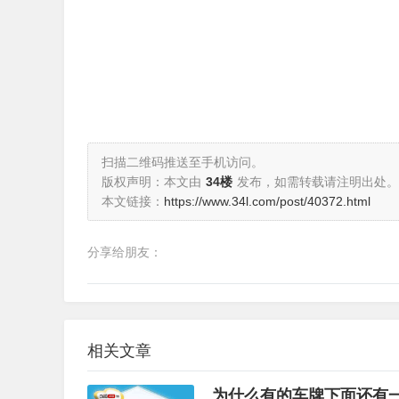
扫描二维码推送至手机访问。
版权声明：本文由
34楼
发布，如需转载请注明出处。
本文链接：
https://www.34l.com/post/40372.html
分享给朋友：
相关文章
为什么有的车牌下面还有