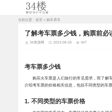
当前位置：
首页
>
购车养车
了解考车票多少钱，购票前必
34资源网
2023-08-26
447
考车票多少钱
购买火车票是人们旅行的常见需求，而了解
介绍考车票的价格相关信息，包括不同类型的车
1. 不同类型的车票价格