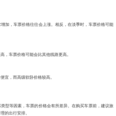
求增加，车票价格往往会上涨。相反，在淡季时，车票价格可能
较高，车票价格可能会比其他线路更高。
对便宜，而高级软卧价格较高。
席类型等因素，车票的价格会有所差异。在购买车票前，建议旅
合理的出行安排。