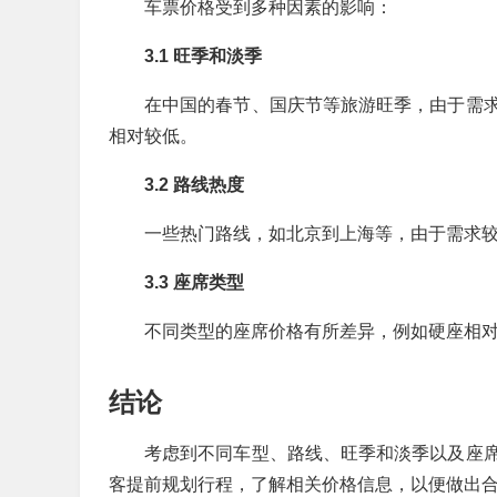
车票价格受到多种因素的影响：
3.1 旺季和淡季
在中国的春节、国庆节等旅游旺季，由于需
相对较低。
3.2 路线热度
一些热门路线，如北京到上海等，由于需求
3.3 座席类型
不同类型的座席价格有所差异，例如硬座相
结论
考虑到不同车型、路线、旺季和淡季以及座
客提前规划行程，了解相关价格信息，以便做出