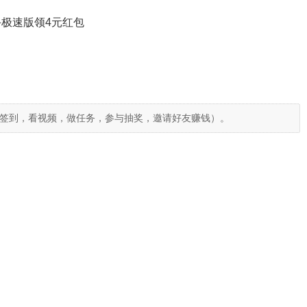
极速版领4元红包
签到，看视频，做任务，参与抽奖，邀请好友赚钱）。