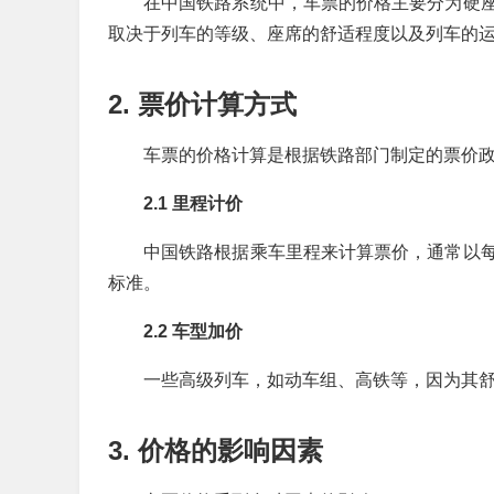
在中国铁路系统中，车票的价格主要分为硬
取决于列车的等级、座席的舒适程度以及列车的
2. 票价计算方式
车票的价格计算是根据铁路部门制定的票价
2.1 里程计价
中国铁路根据乘车里程来计算票价，通常以
标准。
2.2 车型加价
一些高级列车，如动车组、高铁等，因为其
3. 价格的影响因素