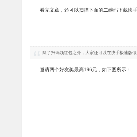
看完文章，还可以扫描下面的二维码下载快手
除了扫码领红包之外，大家还可以在快手极速版做
邀请两个好友奖最高196元，如下图所示：