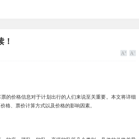
读！
车票的价格信息对于计划出行的人们来说至关重要。本文将详细
票价格、票价计算方式以及价格的影响因素。