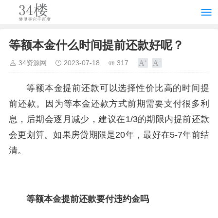
等额本金什么时间提前还款好呢？
34资源网
2023-07-18
317
等额本金提前还款可以选择性价比高的时间提
前还款。因为等本金还款方式前期需要支付很多利
息，后期会逐月减少，建议在1/3的期限内提前还款
会更划算。如果房贷期限是20年，最好在5-7年前结
清。
等额本金提前还款要付违约金吗