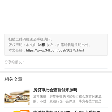
扫描二维码推送至手机访问。
版权声明：本文由
34楼
发布，如需转载请注明出处。
本文链接：
https://www.34l.com/post/38175.html
分享给朋友：
相关文章
房贷审批会查首付来源吗
通常来说，房贷审批的时候银行都会查首付来源
的。不过一般银行也不会深查，毕竟有些方面是银
行查不到的，一般只会查一下贷款人的流水和征信
情况，如果没有大额欠款之类的基本就没有问题