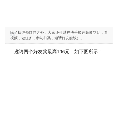
除了扫码领红包之外，大家还可以在快手极速版做签到，看
视频，做任务，参与抽奖，邀请好友赚钱）。
邀请两个好友奖最高196元，如下图所示：