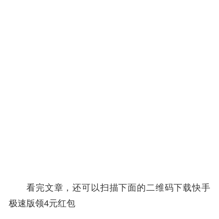
看完文章，还可以扫描下面的二维码下载快手
极速版领4元红包