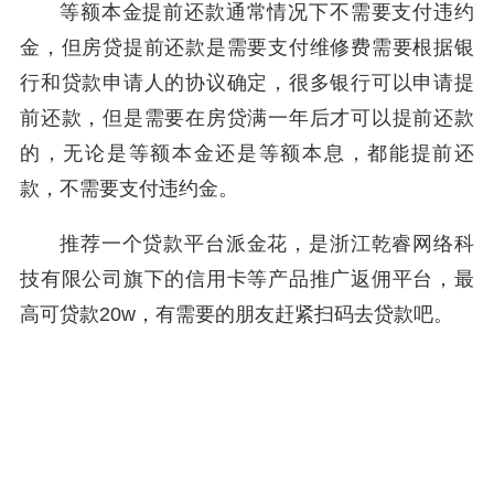
等额本金提前还款通常情况下不需要支付违约
金，但房贷提前还款是需要支付维修费需要根据银
行和贷款申请人的协议确定，很多银行可以申请提
前还款，但是需要在房贷满一年后才可以提前还款
的，无论是等额本金还是等额本息，都能提前还
款，不需要支付违约金。
推荐一个贷款平台派金花，是浙江乾睿网络科
技有限公司旗下的信用卡等产品推广返佣平台，最
高可贷款20w，有需要的朋友赶紧扫码去贷款吧。