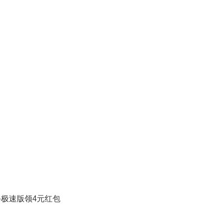
极速版领4元红包