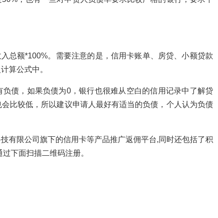
入总额*100%。需要注意的是，信用卡账单、房贷、小额贷款
入计算公式中。
有负债，如果负债为0，银行也很难从空白的信用记录中了解贷
也会比较低，所以建议申请人最好有适当的负债，个人认为负债
技有限公司旗下的信用卡等产品推广返佣平台,同时还包括了积
通过下面扫描二维码注册。