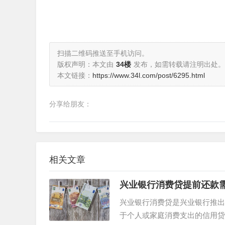
扫描二维码推送至手机访问。
版权声明：本文由
34楼
发布，如需转载请注明出处。
本文链接：
https://www.34l.com/post/6295.html
分享给朋友：
相关文章
兴业银行消费贷提前还款
兴业银行消费贷是兴业银行推出
于个人或家庭消费支出的信用贷