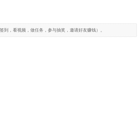
签到，看视频，做任务，参与抽奖，邀请好友赚钱）。