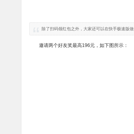
除了扫码领红包之外，大家还可以在快手极速版做
邀请两个好友奖最高196元，如下图所示：