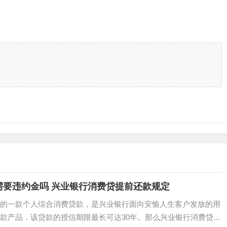
需要违约金吗 兴业银行消费贷提前还款规定
的一款个人综合消费贷款，是兴业银行面向安愉人生客户发放的用
款产品，该贷款的授信期限最长可达30年。那么兴业银行消费贷提