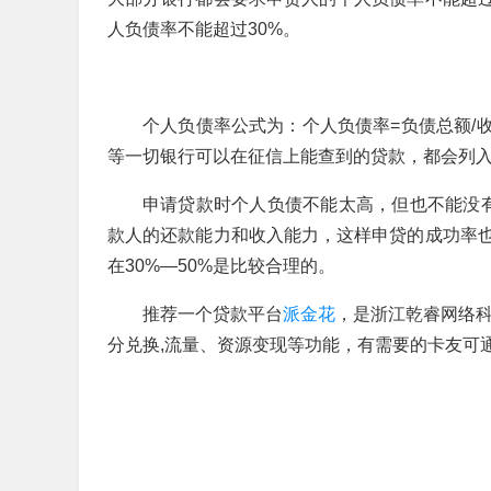
人负债率不能超过30%。
个人负债率公式为：个人负债率=负债总额/收
等一切银行可以在征信上能查到的贷款，都会列
申请贷款时个人负债不能太高，但也不能没
款人的还款能力和收入能力，这样申贷的成功率
在30%—50%是比较合理的。
推荐一个贷款平台
派金花
，是浙江乾睿网络科
分兑换,流量、资源变现等功能，有需要的卡友可