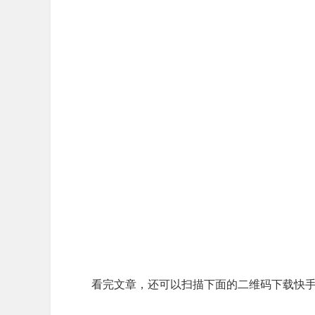
看完文章，还可以扫描下面的二维码下载快手