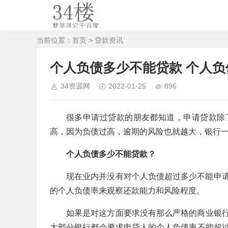
当前位置：
首页
>
贷款资讯
个人负债多少不能贷款 个人
34资源网
2022-01-25
896
很多申请过贷款的朋友都知道，申请贷款除
高，因为负债过高，逾期的风险也就越大，银行
个人负债多少不能贷款？
现在业内并没有对个人负债超过多少不能申
的个人负债率来观察还款能力和风险程度。
如果是对这方面要求没有那么严格的商业银行
大部分银行都会要求申贷人的个人负债率不能超过