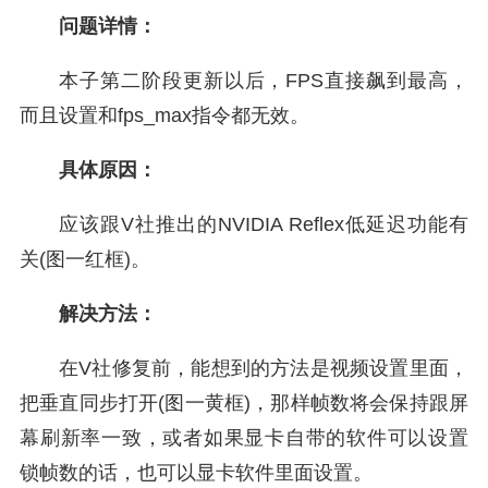
问题详情：
本子第二阶段更新以后，FPS直接飙到最高，
而且设置和fps_max指令都无效。
具体原因：
应该跟V社推出的NVIDIA Reflex低延迟功能有
关(图一红框)。
解决方法：
在V社修复前，能想到的方法是视频设置里面，
把垂直同步打开(图一黄框)，那样帧数将会保持跟屏
幕刷新率一致，或者如果显卡自带的软件可以设置
锁帧数的话，也可以显卡软件里面设置。