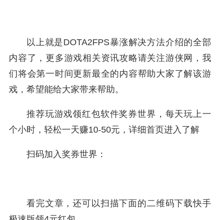
以上就是DOTA2FPS暴涨解决方法介绍的全部
内容了，更多游戏相关资讯攻略请关注游侠网，我
们将会第一时间更新最全的内容帮助大家了解该游
戏，希望能给大家带来帮助。
推荐玩游戏领红包软件奖券世界，每天玩上一
个小时，轻松一天赚10-50元，详细首页进入了解
扫码加入奖券世界：
看完文章，还可以扫描下面的二维码下载快手
极速版领4元红包