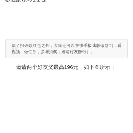
除了扫码领红包之外，大家还可以在快手极速版做签到，看
视频，做任务，参与抽奖，邀请好友赚钱）。
邀请两个好友奖最高196元，如下图所示：