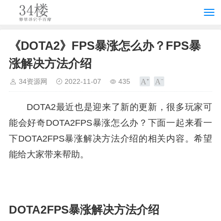
《DOTA2》FPS暴涨怎么办？FPS暴
涨解决方法介绍
34资源网
2022-11-07
435
DOTA2最近也是迎来了新的更新，很多玩家可
能会好奇DOTA2FPS暴涨怎么办？下面一起来看一
下DOTA2FPS暴涨解决方法介绍的相关内容。希望
能给大家带来帮助。
DOTA2FPS暴涨解决方法介绍