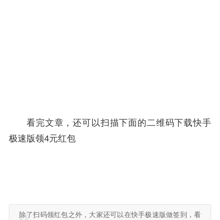
看完文章，还可以扫描下面的二维码下载快手
极速版领4元红包
除了扫码领红包之外，大家还可以在快手极速版做签到，看