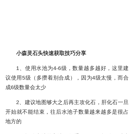
小森灵石头快速获取技巧分享
1、使用水池为4-6级，数量越多越好，这里建
议使用5级（多攒着别合成），因为4级太慢，而合
成6级数量会太少
2、建议地图够大之后再主攻化石，肝化石一旦
开始就不能结束，往后水池子数量越来越多是很占
地方的