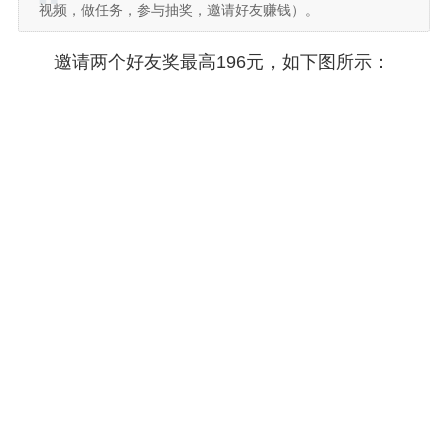
视频，做任务，参与抽奖，邀请好友赚钱）。
邀请两个好友奖最高196元，如下图所示：