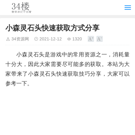
小森灵石头快速获取方式分享
34资源网
2021-12-12
1320
小森灵石头是游戏中的常用资源之一，消耗量
十分大，因此大家需要尽可能多的获取。本站为大
家带来了小森灵石头快速获取技巧分享，大家可以
参考一下。