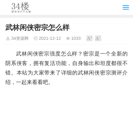
武林闲侠密宗怎么样
34资源网
2021-12-12
1033
武林闲侠密宗强度怎么样？密宗是一个全新的
阴系侠客，拥有复活功能，自身输出和坦度都很不
错。本站为大家带来了详细的武林闲侠密宗测评介
绍，一起来看看吧。