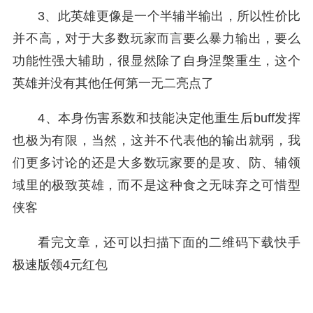
3、此英雄更像是一个半辅半输出，所以性价比
并不高，对于大多数玩家而言要么暴力输出，要么
功能性强大辅助，很显然除了自身涅槃重生，这个
英雄并没有其他任何第一无二亮点了
4、本身伤害系数和技能决定他重生后buff发挥
也极为有限，当然，这并不代表他的输出就弱，我
们更多讨论的还是大多数玩家要的是攻、防、辅领
域里的极致英雄，而不是这种食之无味弃之可惜型
侠客
看完文章，还可以扫描下面的二维码下载快手
极速版领4元红包