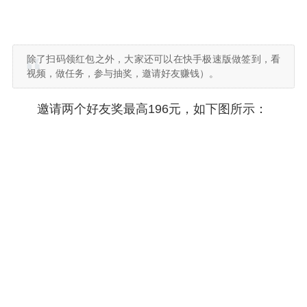
除了扫码领红包之外，大家还可以在快手极速版做签到，看
视频，做任务，参与抽奖，邀请好友赚钱）。
邀请两个好友奖最高196元，如下图所示：