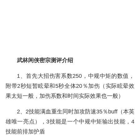
武林闲侠密宗测评介绍
1、首先大招伤害系数250，中规中矩的数值，
附带2秒短暂眩晕和5秒全体20％加伤（实际眩晕效
果太短一般，加伤系数和时间实际效果也一般）
2、2技能满血重生同时加攻防速35％buff（本英
雄唯一亮点），3技能是一个中规中矩输出技能，4
技能前排加护盾