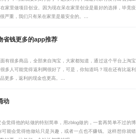
呆在家里做项目创业。因为现在呆在家里创业是最好的选择，毕竟疫
很严重，我们只有呆在家里是最安全的。…
省钱更多的app推荐
上面有很多商品，全部来自淘宝，大家都知道，通过这个平台上淘宝
。很多人可能觉得返利网很好了，可是，你知道吗？现在还有比返利
品更多，返利的现金也更高。…
涌动
会觉得他的站做的特别简单，用zblog做的，一套再简单不过的博
你可能会觉得他做站只是兴趣，或者一点也不赚钱。这样想你就错