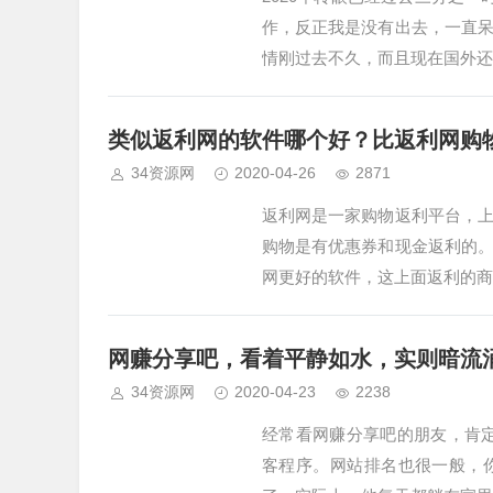
作，反正我是没有出去，一直
情刚过去不久，而且现在国外还
类似返利网的软件哪个好？比返利网购物
34资源网
2020-04-26
2871
返利网是一家购物返利平台，
购物是有优惠券和现金返利的
网更好的软件，这上面返利的商
网赚分享吧，看着平静如水，实则暗流
34资源网
2020-04-23
2238
经常看网赚分享吧的朋友，肯定
客程序。网站排名也很一般，