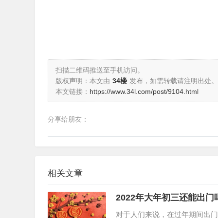
扫描二维码推送至手机访问。
版权声明：本文由
34楼
发布，如需转载请注明出处。
本文链接：
https://www.34l.com/post/9104.html
分享给朋友：
相关文章
2022年大年初三还能出
对于人们来说，在过年期间出门