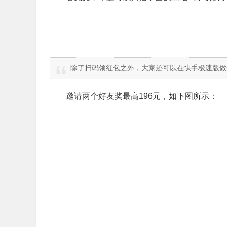
除了扫码领红包之外，大家还可以在快手极速版做
邀请两个好友奖最高196元，如下图所示：