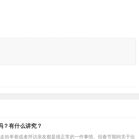
门吗？有什么讲究？
走街串巷或者拜访亲友都是很正常的一件事情。但春节期间关于出