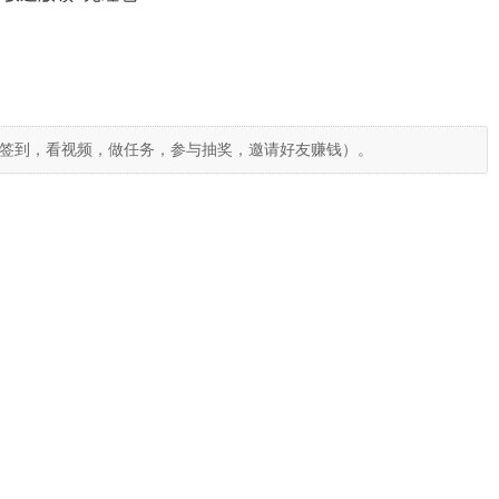
签到，看视频，做任务，参与抽奖，邀请好友赚钱）。