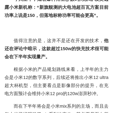
露小米新机称：
“新旗舰测的大电池超百瓦方案目前
功率上说是150，但落地标称功率可能会更高”。
值得注意的是，这并不是还在开发的技术，
他
还在评论中暗示，这款超过150w的快充技术很可能
会在下半年实现量产。
根据小米的产品规划路线来看，上半年的主力
会是小米12的数字系列，后续还将推出小米12 ultra
超大杯机型，但主要看点是影像部分的提升，在充
电方面预计会维持小米12 pro的120w澎湃秒冲。
而在下半年将会是小米mix系列的主场，而且去