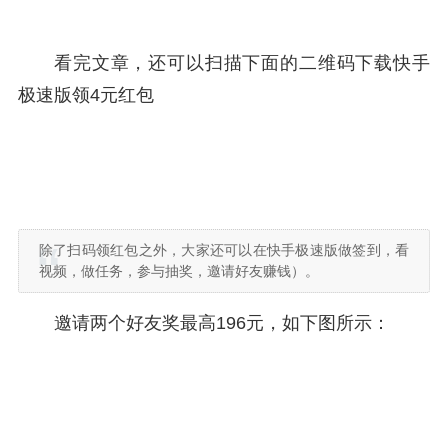
看完文章，还可以扫描下面的二维码下载快手
极速版领4元红包
除了扫码领红包之外，大家还可以在快手极速版做签到，看
视频，做任务，参与抽奖，邀请好友赚钱）。
邀请两个好友奖最高196元，如下图所示：