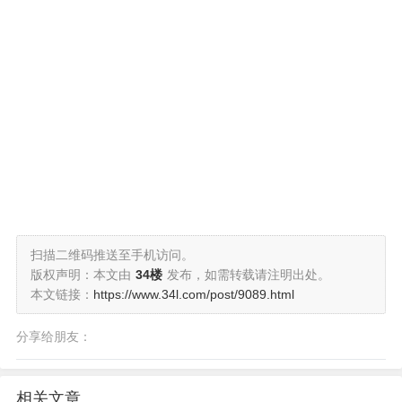
扫描二维码推送至手机访问。
版权声明：本文由
34楼
发布，如需转载请注明出处。
本文链接：
https://www.34l.com/post/9089.html
分享给朋友：
相关文章