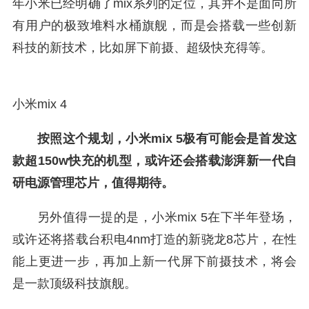
年小米已经明确了mix系列的定位，其并不是面向所
有用户的极致堆料水桶旗舰，而是会搭载一些创新
科技的新技术，比如屏下前摄、超级快充得等。
小米mix 4
按照这个规划，小米mix 5极有可能会是首发这
款超150w快充的机型，或许还会搭载澎湃新一代自
研电源管理芯片，值得期待。
另外值得一提的是，小米mix 5在下半年登场，
或许还将搭载台积电4nm打造的新骁龙8芯片，在性
能上更进一步，再加上新一代屏下前摄技术，将会
是一款顶级科技旗舰。