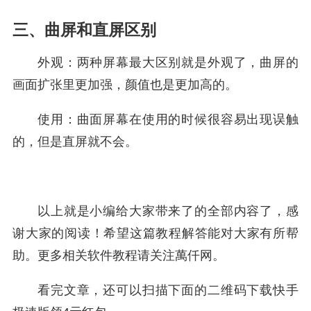
三、曲屏和直屏区别
外观：两种屏幕最大区别就是外观了，曲屏的
画面扩张里更加强，颜值也是更加高的。
使用：曲面屏幕在使用的时候很容易出现误触
的，但是直屏就不会。
以上就是小编给大家带来了的全部内容了，感
谢大家的阅读！希望这篇教程解答能对大家有所帮
助。更多相关软件教程请关注萬仟网。
看完文章，还可以扫描下面的二维码下载快手