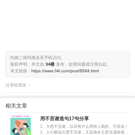
扫描二维码推送至手机访问。
版权声明：本文由
34楼
发布，如需转载请注明出处。
本文链接：
https://www.34l.com/post/8584.html
分享给朋友：
相关文章
用不言谢造句17句分享
1、大恩不言谢，以后有什么用得上我的，尽管说！
2、人们都说大恩不言谢，又说滴水之恩当涌泉相