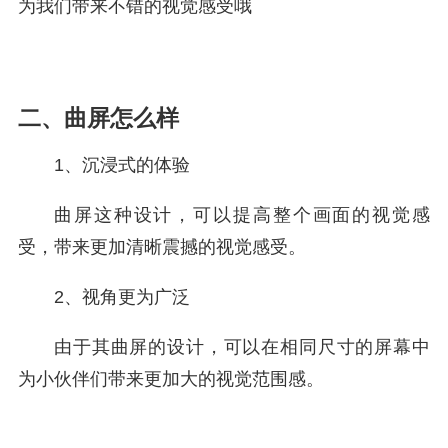
为我们带来不错的视觉感受哦
二、曲屏怎么样
1、沉浸式的体验
曲屏这种设计，可以提高整个画面的视觉感
受，带来更加清晰震撼的视觉感受。
2、视角更为广泛
由于其曲屏的设计，可以在相同尺寸的屏幕中
为小伙伴们带来更加大的视觉范围感。