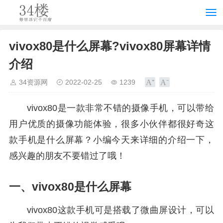
vivox80是什么屏幕?vivox80屏幕详情
介绍
34资源网
2022-02-25
1239
vivox80是一款非常不错的摄像手机，可以带给
用户优质的摄像功能体验，很多小伙伴都很好奇这
款手机是什么屏幕？小编今天来详细的介绍一下，
感兴趣的朋友不要错过了哦！
一、vivox80是什么屏幕
vivox80这款手机可是搭载了微曲屏设计，可以