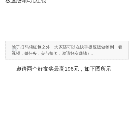
极速版领4元红包
除了扫码领红包之外，大家还可以在快手极速版做签到，看
视频，做任务，参与抽奖，邀请好友赚钱）。
邀请两个好友奖最高196元，如下图所示：