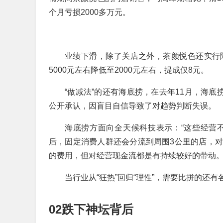
个月亏损2000多万元。
业绩下滑，除了关店之外，茶颜悦色还实行
5000元左右降低至2000元左右，提成仅8元。
“做减法”的还有海底捞，在去年11月，海底
公开承认，因盲目自信导致了对趋势判断失误。
海底捞方面向全天候科技表示：“这些经营
后，固定消费人群还会分流到周围3公里的店，
的费用，但对经营现金流都是有持续较好的带动。
当行业从“狂热”回归“理性”，需要比拼的还
02跌下神坛背后