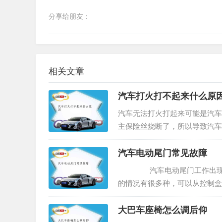
分享给朋友：
相关文章
汽车打火打不起来什么原
汽车无法打火打起来可能是汽车
主保险丝烧断了，所以导致汽车
前驾驶员是需要踩离合器的，因
汽车电动尾门常见故障
汽车电动尾门工作出现问题
的情况有很多种，可以从控制盒
大巴车座椅怎么调后仰