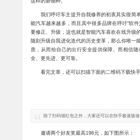
这样的新物种。
我们呼吁车主提升自我修养的初衷其实很简
能汽车越来越多，而且其中很多品牌在呼吁“软件
要修正、升级，这也就是智能汽车喜欢在线升级
随刻升级自我进化迭代的历史变革，那么你唯一
质，从而给自己的出行安全提供保障。而相信随
全、更先进、更可靠。
看完文章，还可以扫描下面的二维码下载快手
除了扫码领红包之外，大家还可以在快手极速版做
邀请两个好友奖最高196元，如下图所示：