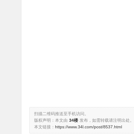
扫描二维码推送至手机访问。
版权声明：本文由
34楼
发布，如需转载请注明出处。
本文链接：
https://www.34l.com/post/8537.html