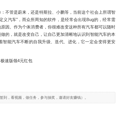
单：不管是蔚来，还是特斯拉、小鹏等，当前这个社会上所谓智
定义汽车”，而众所周知的软件，是经常会出现Bug的，经常需
的原因。作为个体消费者，你很难改变这种所有汽车都可以随时
能做的，就是改变自己，让自己更加清晰地认识到智能汽车的本
着智能汽车不断的自我升级、迭代、进化，它一定会变得更安
极速版领4元红包
签到，看视频，做任务，参与抽奖，邀请好友赚钱）。