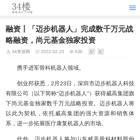
融资丨「迈步机器人」完成数千万元战
略融资，尚元基金独家投资
34资源网
2022-02-23
636
携手进军骨科机器人领域。
创业邦获悉，2月23日，深圳市迈步机器人科技
有限公司（以下简称“迈步机器人”）获得威高集团旗
下尚元基金独家数千万元战略投资。迈步机器人将
以此为契机，依托威高集团的强大资源和销售体
系，进一步拓展医疗康复机器人的市场。
此外，迈步机器人将与山东威高骨科材料股份