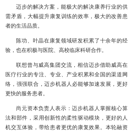
迈步的解决方案，能极大的解决康养行业的供
需矛盾，大幅提升康复训练的效率，极大的改善患
者的生活品质。
陈功、叶晶在康复领域研发积累了十余年的经
验，也在积极与医院、高校临床科研合作。
联想曾与威高集团交流，相信迈步借助威高在
医疗行业的专注、专业、产业积累和全国的渠道网
络，强强联合，迈步机器人必能够加速发展，更好
更快的服务患者。
尚元资本负责人表示：迈步机器人掌握核心算
法和部件，采用创新性的柔性驱动模块，更好的人
机交互体验，带给患者更优的康复效果。本轮融资