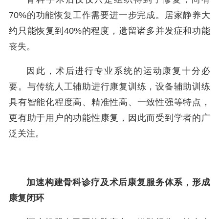
70%的功能恢复工作需要进一步完成。居家静养大
约只能恢复到40%的程度，遗留诸多并发症和功能
丧失。
因此，术后进行专业系统的运动康复十分必
要。与传统人工辅助进行康复训练，设备辅助训练
具有智能化程度高、精准性高、一致性强等特点，
更有助于用户的功能性康复，因此而受到学者的广
泛关注。
加速构建骨科诊疗及术后康复服务体系，形成
康复闭环