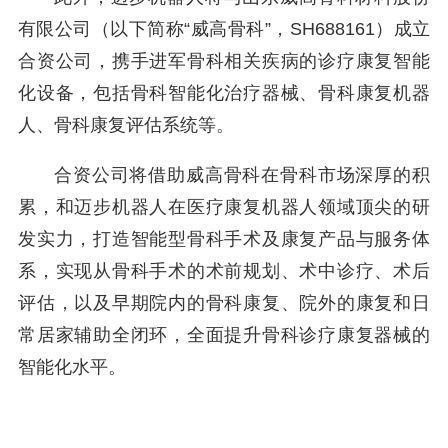
有限公司（以下简称“威高骨科”，SH688161）成立
合资公司，携手进军骨科相关疾病的诊疗康复智能
化设备，包括骨科智能化治疗器械、骨科康复机器
人、骨科康复评估系统等。
合资公司将借助威高骨科在骨科市场深厚的积
累，和迈步机器人在医疗康复机器人领域顶尖的研
发实力，打造智能型骨科手术及康复产品与服务体
系，实现从骨科手术的术前规划、术中诊疗、术后
评估，以及早期院内的骨科康复、院外的康复和日
常居家辅助全闭环，全面提升骨科诊疗康复器械的
智能化水平。