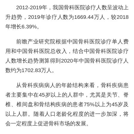
2012-2019年，我国骨科医院诊疗人数呈波动上
升趋势，2019年诊疗人数为1669.44万人，较2018
年增长6.39%。
前瞻产业研究院根据中国骨科医院诊疗单人费
用和中国骨科医院总收入，结合中国骨科医院诊疗
人数增长趋势测算得到2020年中国骨科医院诊疗人
数约为1702.83万人。
从骨科疾病病人的年龄结构来看，骨科疾病患
者主要集中在45岁以上的人群中，尤其是关节、脊
椎、椎间盘和骨结构疾病的患者75%以上为45岁及
以上人群。随着人口老龄化程度的进一步加深，将
会一定程度上促进骨科市场的发展。