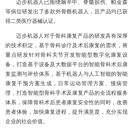
迈步机器人已围绕脑卒中、脊髓损伤、帕金森
等病症研发出了多款外骨骼机器人，且产品均已获
得二类医疗器械认证。
迈步机器人对于骨科康复产品的研发具有深厚
的技术积淀，基于骨科诊疗及术后康复的需求，将
重点研发针对骨科关节开发智能型数字化康复设
备，打造基于设备及大数据平台的智能骨科术后康
复监测与评价体系，基于机器人与人工智能的智能
康复干预方案生成，日常运动管理方案、慢病管
理，打造智能型骨科手术及康复产品的全流程服务
体系，保障骨科术后患者康复安全性的同时，改善
患者体验，加快康复进程，提升满意度，充分实现
企业的社会价值。