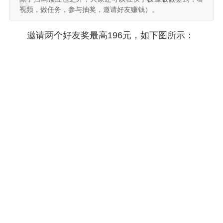
视频，做任务，参与抽奖，邀请好友赚钱）。
邀请两个好友奖最高196元，如下图所示：