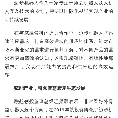
迈步机器人作为一家专注于康复机器人及人机
交互及技术的公司，需要以国际化视野实现企业的
可持续发展。
在与威高骨科的通力合作中，迈步机器人将迅
速响应需求，打造高效运转的供应链体系。针对市
场不断变化的需求进行预判了解，对不同产品的需
求有更加清晰的认知，以实现精确地、有弹性地部
署投产，实现生产能力的提高和供应链的高效运
转。
赋能产业，引领智慧康复生态发展
联想创投董事总经理梁颖表示：非常看好外骨
骼机器人这个方向，在2016年就投资孵化了迈步机