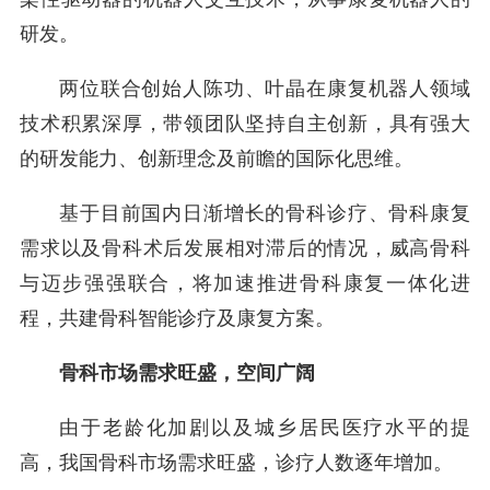
研发。
两位联合创始人陈功、叶晶在康复机器人领域
技术积累深厚，带领团队坚持自主创新，具有强大
的研发能力、创新理念及前瞻的国际化思维。
基于目前国内日渐增长的骨科诊疗、骨科康复
需求以及骨科术后发展相对滞后的情况，威高骨科
与迈步强强联合，将加速推进骨科康复一体化进
程，共建骨科智能诊疗及康复方案。
骨科市场需求旺盛，空间广阔
由于老龄化加剧以及城乡居民医疗水平的提
高，我国骨科市场需求旺盛，诊疗人数逐年增加。