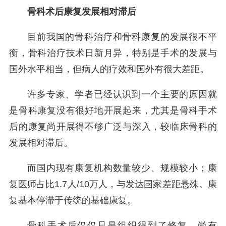
骨科术后康复发展相对滞后
目前我国的骨科治疗和骨科康复的发展很不平
衡，骨科治疗技术日新月异，特别是手术的发展与
国外水平相当，但病人的疗效和国外有很大差距。
许多专家、学者已经认识到一个主要的原因就
是骨科康复没有很好地开展起来，尤其是骨科手术
后的康复尚开展得不够广泛与深入，较临床骨科的
发展相对滞后。
而国内现有康复机构数量较少、规模较小；康
复医师占比1.7人/10万人，与发达国家差距悬殊。康
复基本停滞于传统的基础康复。
骨科手术后仅仅只是组织得到了修复，尚有