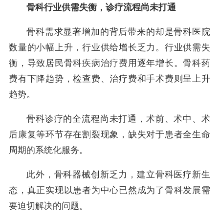
骨科行业供需失衡，诊疗流程尚未打通
骨科需求显著增加的背后带来的却是骨科医院
数量的小幅上升，行业供给增长乏力。行业供需失
衡，导致居民骨科疾病治疗费用逐年增长。骨科药
费有下降趋势，检查费、治疗费和手术费则呈上升
趋势。
骨科诊疗的全流程尚未打通，术前、术中、术
后康复等环节存在割裂现象，缺失对于患者全生命
周期的系统化服务。
此外，骨科器械创新乏力，建立骨科医疗新生
态，真正实现以患者为中心已然成为了骨科发展需
要迫切解决的问题。