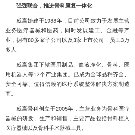
强强联合，推进骨科康复一体化
威高始建于1988年，目前公司致力于发展主营
业务医疗器械和医药，同时发展建工、金融等产
业，拥有80多家子公司以及3家上市公司，员工3万
多人。
威高集团下辖医用制品、血液净化、骨科、医
用机器人等12个产业集团。已成为全球品种齐全、
安全可靠、值得信赖的医疗系统整体解决方案制造
商。
威高骨科创立于2005年，主营业务为骨科医疗
器械的研发、生产和销售，主要产品包括骨科植入
医疗器械以及骨科手术器械工具。