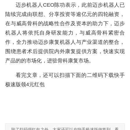
迈步机器人CEO陈功表示，此前迈步机器人已
陆续完成由联想、分享投资等逾亿元的四轮融资，
在与威高骨科的战略性合作及资本的助力下，迈步
机器人将依托自身研发能力，与威高骨科紧密合
作，全力推动迈步康复机器人与产业渠道的整合，
围绕患者术后提供院内外康复提供方案，快速实现
产品的的市场化，进驻骨科康复市场。
看完文章，还可以扫描下面的二维码下载快手
极速版领4元红包
除了扫码领红包之外，大家还可以在快手极速版做签到，看