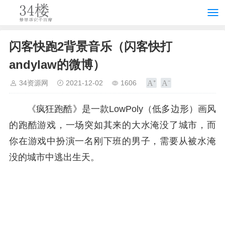
闪客快跑2背景音乐（闪客快打
andylaw的微博）
34资源网
2021-12-02
1606
《疯狂跑酷》是一款LowPoly（低多边形）画风
的跑酷游戏，一场突如其来的大水淹没了城市，而
你在游戏中扮演一名刚下班的男子，需要从被水淹
没的城市中逃出生天。