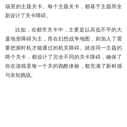
场景的主题关卡。每个主题关卡，都基于主题而全
新设计了关卡障碍。
比如，在都市关卡中，主要是以高低不平的大
厦地形障碍为主，而在幻想战争地图，则加入了需
要把握时机才能通过的机关障碍。就连同一主题的
两个关卡，都设计了完全不同的关卡障碍，确保了
你在游戏里每一个关的跑酷体验，都充满了新鲜感
与未知挑战。