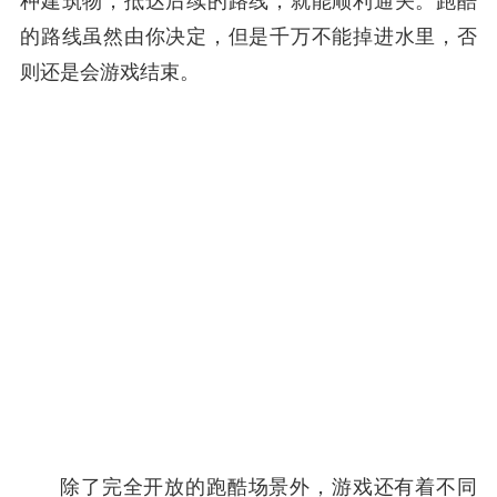
种建筑物，抵达后续的路线，就能顺利通关。跑酷
的路线虽然由你决定，但是千万不能掉进水里，否
则还是会游戏结束。
除了完全开放的跑酷场景外，游戏还有着不同