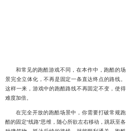
和常见的跑酷游戏不同，在本作中，跑酷的场
景完全立体化，不再是固定一条直达终点的路线。
这样一来，游戏中的跑酷路线不再固定不变，使得
难度加倍。
在完全开放的跑酷场景中，你需要打破常规跑
酷的固定“线路”思维，随心所欲左右移动，跳跃至各