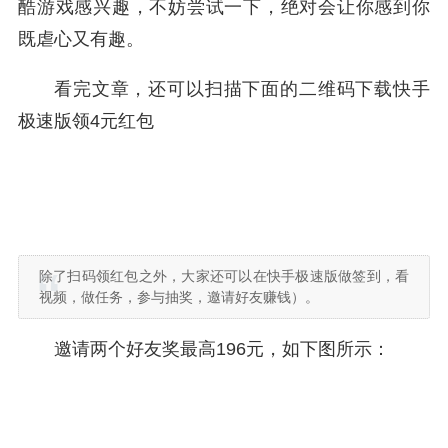
酷游戏感兴趣，不妨尝试一下，绝对会让你感到你
既虐心又有趣。
看完文章，还可以扫描下面的二维码下载快手
极速版领4元红包
除了扫码领红包之外，大家还可以在快手极速版做签到，看
视频，做任务，参与抽奖，邀请好友赚钱）。
邀请两个好友奖最高196元，如下图所示：