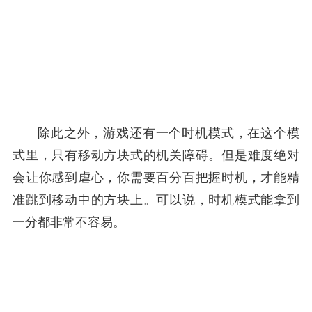
除此之外，游戏还有一个时机模式，在这个模
式里，只有移动方块式的机关障碍。但是难度绝对
会让你感到虐心，你需要百分百把握时机，才能精
准跳到移动中的方块上。可以说，时机模式能拿到
一分都非常不容易。