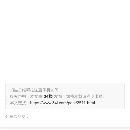
扫描二维码推送至手机访问。
版权声明：本文由
34楼
发布，如需转载请注明出处。
本文链接：
https://www.34l.com/post/2511.html
分享给朋友：