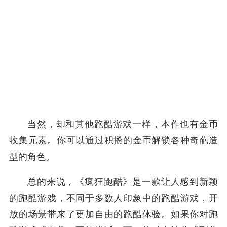
当然，却和其他跑酷游戏一样，本作也有金币
收集元素。你可以通过积攒的金币解锁各种奇葩造
型的角色。
总的来说，《疯狂跑酷》是一款让人感到新颖
的跑酷游戏，不同于多数人印象中的跑酷游戏，开
放的场景带来了更加自由的跑酷体验。如果你对跑