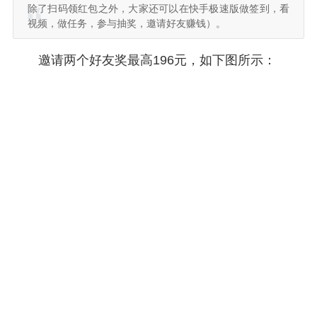
除了扫码领红包之外，大家还可以在快手极速版做签到，看
视频，做任务，参与抽奖，邀请好友赚钱）。
邀请两个好友奖最高196元，如下图所示：