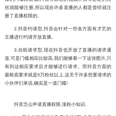
丝就能够注册,所以现在许多直播的人都是曾经就注
册了直播权限的。
2.抖音约请型,抖音会针对一些各方面有才艺的
主播进行约请开放直播。
3.自助请求型,现在抖音也开放了直播的请求通
道,可是门槛相应比较高,我们能够看一下这张图片,只
有到达相应要求后才能够进行请求。而抖音方面的
最根底要求就是5万粉丝以上,这关于许多想要请求的
小伙伴们来说,确实是一道门槛!
抖音怎么申请直播权限,涨粉小知识.