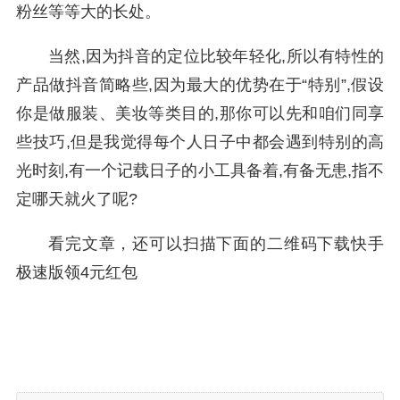
粉丝等等大的长处。
当然,因为抖音的定位比较年轻化,所以有特性的
产品做抖音简略些,因为最大的优势在于“特别”,假设
你是做服装、美妆等类目的,那你可以先和咱们同享
些技巧,但是我觉得每个人日子中都会遇到特别的高
光时刻,有一个记载日子的小工具备着,有备无患,指不
定哪天就火了呢?
看完文章，还可以扫描下面的二维码下载快手
极速版领4元红包