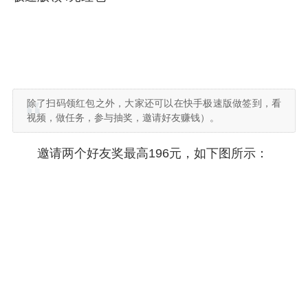
除了扫码领红包之外，大家还可以在快手极速版做签到，看
视频，做任务，参与抽奖，邀请好友赚钱）。
邀请两个好友奖最高196元，如下图所示：