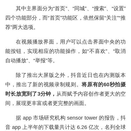
其中主界面分为“首页”、“同城”、“搜索”、“设置”
四个功能部分，而“首页”功能区，依然保留“关注”“推
荐”两大选项。
在视频播放界面，用户可以点击界面中央的功
能按钮，实现相应的功能操作，如“不喜欢”、“取消
自动播放”、“举报”等。
除了推出大屏版之外，抖音近日也在内测版本
中，推出了新的视频录制规则。
将原有的60秒拍摄
时长放宽到了3分钟，
从而赋予内容创作者更大的空
间，展现更丰富或者更完整的画面。
据 app 市场研究机构 sensor tower 的报告，抖
音 app 上半年的下载量共计达 6.26 亿次，名列全球