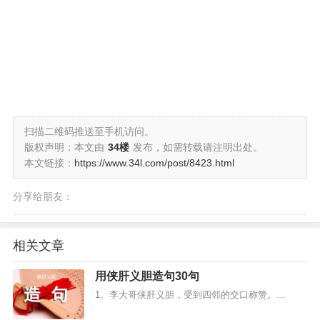
扫描二维码推送至手机访问。
版权声明：本文由
34楼
发布，如需转载请注明出处。
本文链接：
https://www.34l.com/post/8423.html
分享给朋友：
相关文章
用侠肝义胆造句30句
1、李大哥侠肝义胆，受到四邻的交口称赞。…