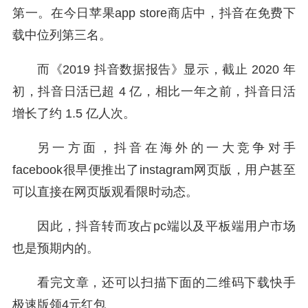
第一。在今日苹果app store商店中，抖音在免费下
载中位列第三名。
而《2019 抖音数据报告》显示，截止 2020 年
初，抖音日活已超 4 亿，相比一年之前，抖音日活
增长了约 1.5 亿人次。
另一方面，抖音在海外的一大竞争对手
facebook很早便推出了instagram网页版，用户甚至
可以直接在网页版观看限时动态。
因此，抖音转而攻占pc端以及平板端用户市场
也是预期内的。
看完文章，还可以扫描下面的二维码下载快手
极速版领4元红包