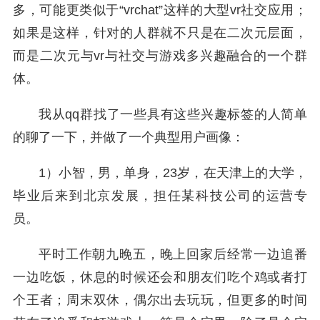
多，可能更类似于“vrchat”这样的大型vr社交应用；
如果是这样，针对的人群就不只是在二次元层面，
而是二次元与vr与社交与游戏多兴趣融合的一个群
体。
我从qq群找了一些具有这些兴趣标签的人简单
的聊了一下，并做了一个典型用户画像：
1）小智，男，单身，23岁，在天津上的大学，
毕业后来到北京发展，担任某科技公司的运营专
员。
平时工作朝九晚五，晚上回家后经常一边追番
一边吃饭，休息的时候还会和朋友们吃个鸡或者打
个王者；周末双休，偶尔出去玩玩，但更多的时间