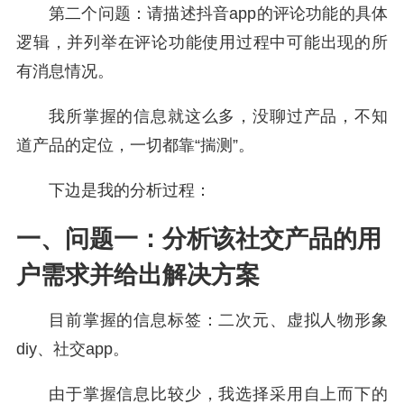
第二个问题：请描述
抖音
app的评论功能的具体
逻辑，并列举在评论功能使用过程中可能出现的所
有消息情况。
我所掌握的信息就这么多，没聊过产品，不知
道产品的定位，一切都靠“揣测”。
下边是我的分析过程：
一、问题一：分析该社交产品的用
户需求并给出解决方案
目前掌握的信息标签：二次元、虚拟人物形象
diy、社交app。
由于掌握信息比较少，我选择采用自上而下的