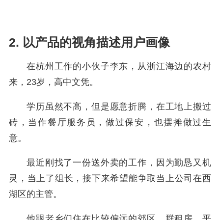
2. 以产品的视角描述用户画像
在杭州工作的小伙子李东，从浙江海边的农村
来，23岁，高中文凭。
学历虽然不高，但是愿意折腾，在工地上搬过
砖，当作餐厅服务员，做过保安，也摆摊做过生
意。
最近刚找了一份送外卖的工作，因为勤恳又机
灵，当上了组长，接下来希望能争取当上公司在西
湖区的主管。
他跟老乡们住在比较偏远的郊区，群租房，平