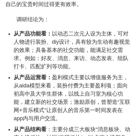
自己的宝贵时间过得更有效率。
调研结论为：
从产品功能看：
以动态二次元人设为主体，可对
人物进行装扮、diy设计，具有较为生动有趣视觉
的效果；具备基本的社交功能，能满足社交需
求。例如：好友、消息、来访、动态发表、组队
打卡、匹配扩列等功能。
从产品运营看：
盈利模式主要以增值服务为主，
从aida模型来看，装扮付费为主要盈利项；面向
初高中及大学生群体，以线上自习室为核心功
能，建立新的社交场景；激励原创，曾塑造“互联
网+音乐模式”让原创人的音乐第一时间发表在
app内与用户交流。
从产品结构看
：主要分成三大板块“消息板块、动