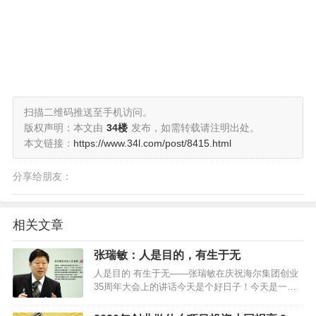
扫描二维码推送至手机访问。
版权声明：本文由
34楼
发布，如需转载请注明出处。
本文链接：
https://www.34l.com/post/8415.html
分享给朋友：
相关文章
张瑞敏：人是目的，有生于无
人是目的 有生于无——张瑞敏在庆祝海尔集团创业
35周年大会上的讲话今天是个好日子！今天是一个
非常有意义的日子！因为，全球所有的海尔人，今
天是你们35岁的生日。这个生日可喜可贺！…