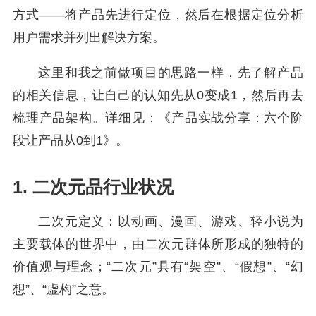
方式——将产品先进行定位，然后在根据定位分析
用户需求并列出解决方案。
这里和我之前做项目的思路一样，先了解产品
的相关信息，让自己的认知先从0变成1，然后再去
梳理产品架构。详细见：《产品实战分享：六个阶
段让产品从0到1》。
1. 二次元品行业状况
二次元定义：以动画、漫画、
游戏
、轻小说为
主要载体的世界中，由二次元群体所形成的独特的
价值观与理念；“二次元”具有“架空”、“假想”、“幻
想”、“虚构”之意。