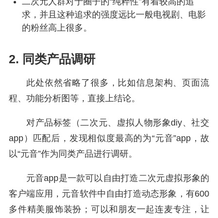
二次元人群对于圈子的“纯粹性”有着较高的追
求，并且这种追求的强度远比一般电视剧、电影
的粉丝高上很多。
2. 同类产品调研
此处依然省略了很多，比如信息架构、页面流
程、功能分析图等，直接上结论。
对产品标签（二次元、虚拟人物形象diy、社交
app）匹配后，发现相似度最高的为“元音”app，故
以“元音”作为同类产品进行调研。
元音app是一款可以自由打造二次元虚拟形象的
客户端应用，元音软件中自由打造动态形象，有600
多件精美服饰装扮；可以和朋友一起连麦专注，让