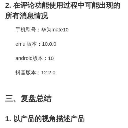
2. 在评论功能使用过程中可能出现的
所有消息情况
手机型号：华为mate10
emui版本：10.0.0
android版本：10
抖音版本：12.2.0
三、复盘总结
1. 以产品的视角描述产品