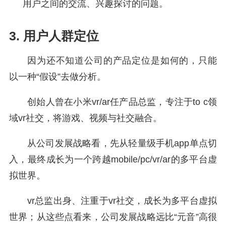
用户之间的交流、兴趣探讨的问题。
3. 用户人群定位
因为还不知道公司的产品定位是如何的，只能
以一种“假设”去做分析。
创始人曾在小米vr/ar任产品总监，专注于to c领
域vr社交，将游戏、视频与社交融合。
从公司发展战略看，先从轻量级手机app单点切
入，最终成长为一个跨越mobile/pc/vr/ar的多平台虚
拟世界。
vr总监出身、注重于vr社交，成长为多平台虚拟
世界；从这些点看来，公司发展战略远比“元音”高很