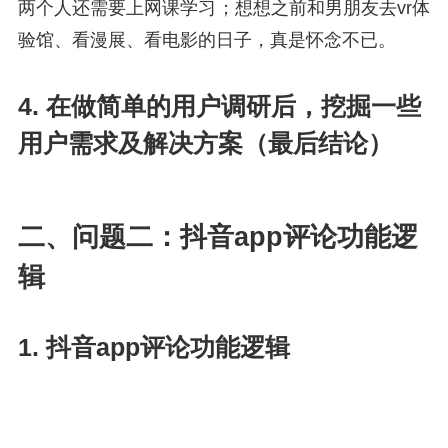
两个人还需要上网课学习；想想之前和男朋友去vr体
验馆、看漫展、看电影的日子，真是怀念不已。
4. 在做简单的用户调研后，挖掘一些
用户需求及解决方案（最后结论）
二、问题二：抖音app评论功能逻
辑
1. 抖音app评论功能逻辑