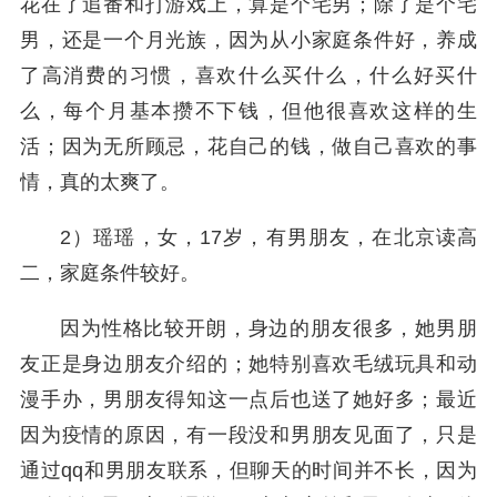
花在了追番和打游戏上，算是个宅男；除了是个宅
男，还是一个月光族，因为从小家庭条件好，养成
了高消费的习惯，喜欢什么买什么，什么好买什
么，每个月基本攒不下钱，但他很喜欢这样的生
活；因为无所顾忌，花自己的钱，做自己喜欢的事
情，真的太爽了。
2）瑶瑶，女，17岁，有男朋友，在北京读高
二，家庭条件较好。
因为性格比较开朗，身边的朋友很多，她男朋
友正是身边朋友介绍的；她特别喜欢毛绒玩具和动
漫手办，男朋友得知这一点后也送了她好多；最近
因为疫情的原因，有一段没和男朋友见面了，只是
通过qq和男朋友联系，但聊天的时间并不长，因为