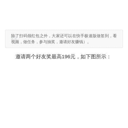
除了扫码领红包之外，大家还可以在快手极速版做签到，看
视频，做任务，参与抽奖，邀请好友赚钱）。
邀请两个好友奖最高196元，如下图所示：