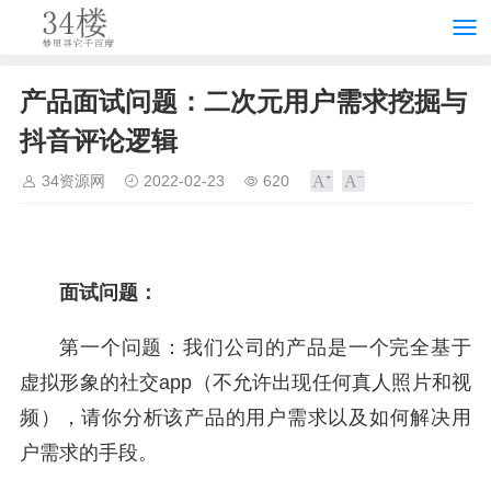
产品面试问题：二次元用户需求挖掘与
抖音评论逻辑
34资源网
2022-02-23
620
面试
问题：
第一个问题：我们公司的产品是一个完全基于
虚拟形象的社交app（不允许出现任何真人照片和视
频），请你分析该产品的用户需求以及如何解决用
户需求的手段。