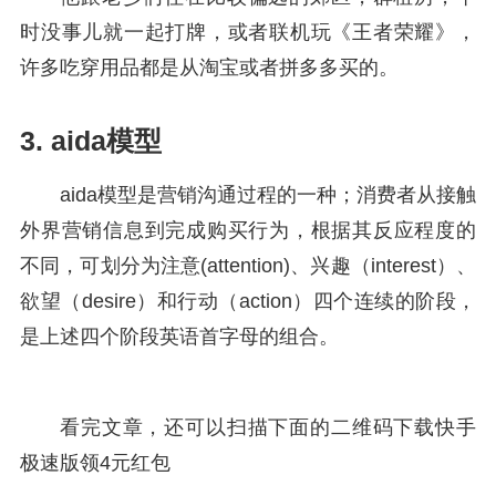
时没事儿就一起打牌，或者联机玩《王者荣耀》，
许多吃穿用品都是从淘宝或者拼多多买的。
3. aida模型
aida模型是营销沟通过程的一种；消费者从接触
外界营销信息到完成购买行为，根据其反应程度的
不同，可划分为注意(attention)、兴趣（interest）、
欲望（desire）和行动（action）四个连续的阶段，
是上述四个阶段英语首字母的组合。
看完文章，还可以扫描下面的二维码下载快手
极速版领4元红包