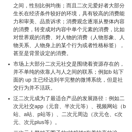
之间，性别比例均衡；而且二次元爱好者大部分
生长在经济条件较好的环境，具有较高的消费能
力和审美、品质诉求；消费观念逐渐从整体内容
的消费，转变成对内容中单个元素的消费，比如
对世界观的消费、对人物的消费（人物形象、人
物关系、人物身上的某个行为或者性格标签），
甚至是背景设定的消费。
市场上大部分二次元社交是围绕着资源存在的，
并不单纯的依靠人与人之间的联系；例如b 站下
面的 up 主已经达到半完整的微博系统，但是社
交行为并不活跃。
泛二次元成为了最适合产品的发展路径：例如二
次元社交app（元音、半次元等）、视频网站（b
站、a站、p站等）、二次元周边（次元仓、c次
元、次元plus等）。