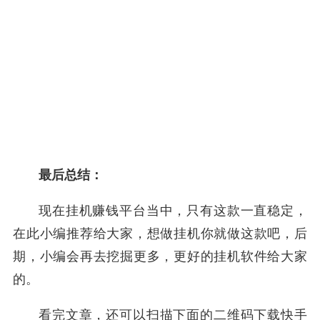
最后总结：
现在挂机赚钱平台当中，只有这款一直稳定，
在此小编推荐给大家，想做挂机你就做这款吧，后
期，小编会再去挖掘更多，更好的挂机软件给大家
的。
看完文章，还可以扫描下面的二维码下载快手