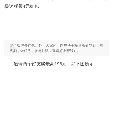
极速版领4元红包
除了扫码领红包之外，大家还可以在快手极速版做签到，看
视频，做任务，参与抽奖，邀请好友赚钱）。
邀请两个好友奖最高196元，如下图所示：