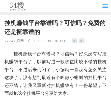
挂机赚钱平台靠谱吗？可信吗？免费的
还是挺靠谱的
34资源网
2020-09-08
1716
挂机赚钱平台靠谱吗？可信吗？好久没有写挂
机赚钱平台了，以前写过一款收益比较不错的挂机
平台，不过后来倒闭了，小编就一直没有怎么关注
这块了，没有想到最近有个叫做小蝌蚪的挂机平台
还不错，让我又重新对挂机赚钱有了一份希望，下
面就把这个挂机平台分享给大家。