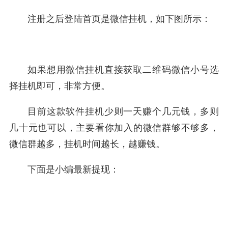
注册之后登陆首页是微信挂机，如下图所示：
如果想用微信挂机直接获取二维码微信小号选
择挂机即可，非常方便。
目前这款软件挂机少则一天赚个几元钱，多则
几十元也可以，主要看你加入的微信群够不够多，
微信群越多，挂机时间越长，越赚钱。
下面是小编最新提现：