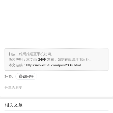
扫描二维码推送至手机访问。
版权声明：本文由
34楼
发布，如需转载请注明出处。
本文链接：
https://www.34l.com/post/834.html
标签:
赚钱问答
分享给朋友：
相关文章