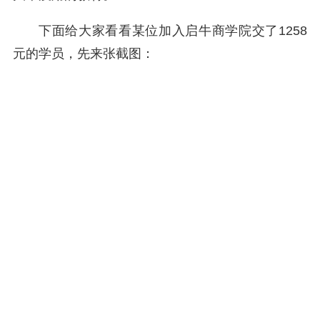
下面给大家看看某位加入启牛商学院交了1258
元的学员，先来张截图：