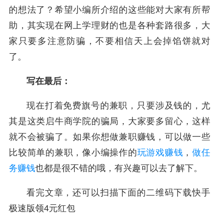
的想法了？希望小编所介绍的这些能对大家有所帮
助，其实现在网上学理财的也是各种套路很多，大
家只要多注意防骗，不要相信天上会掉馅饼就对
了。
写在最后：
现在打着免费旗号的兼职，只要涉及钱的，尤
其是这类启牛商学院的骗局，大家要多留心，这样
就不会被骗了。如果你想做兼职赚钱，可以做一些
比较简单的兼职，像小编操作的
玩游戏赚钱
，
做任
务赚钱
也都是很不错的哦，有兴趣可以去了解下。
看完文章，还可以扫描下面的二维码下载快手
极速版领4元红包