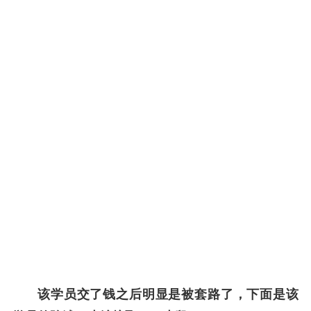
该学员交了钱之后明显是被套路了，下面是该