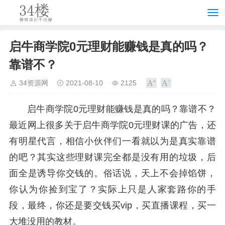
启牛商学院0元理财能赚钱是真的吗？
靠谱不？
34资源网
2021-08-10
2125
启牛商学院0元理财能赚钱是真的吗？靠谱不？
最近网上很多关于启牛商学院0元理财课的广告，还
有明星代言，相信小伙伴们一看就以为是真实靠谱
的吧？其实这些理财课完全都是没有用的垃圾，后
面全是诱导你交钱的。俗话说，天上不会掉馅饼，
你认为你捡到宝了？实际上只是人家套路你的手
段，最终，你还是要交钱买vip，买直播课程，买一
大堆没用的教材。