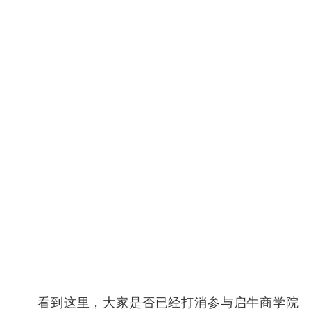
看到这里，大家是否已经打消参与启牛商学院