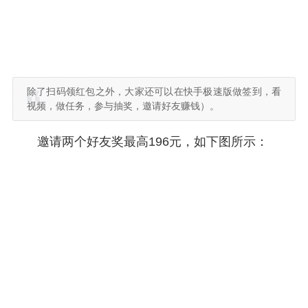
除了扫码领红包之外，大家还可以在快手极速版做签到，看
视频，做任务，参与抽奖，邀请好友赚钱）。
邀请两个好友奖最高196元，如下图所示：