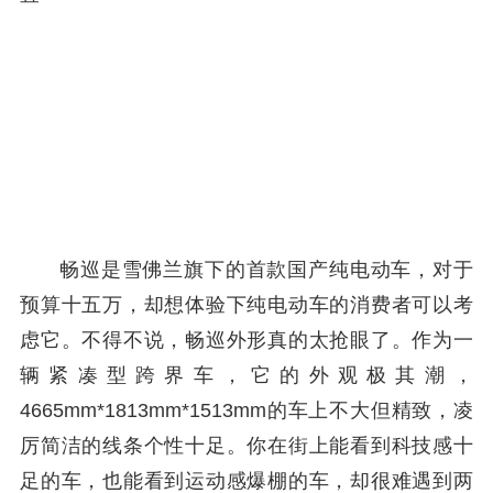
畅巡是雪佛兰旗下的首款国产纯电动车，对于
预算十五万，却想体验下纯电动车的消费者可以考
虑它。不得不说，畅巡外形真的太抢眼了。作为一
辆紧凑型跨界车，它的外观极其潮，
4665mm*1813mm*1513mm的车上不大但精致，凌
厉简洁的线条个性十足。你在街上能看到科技感十
足的车，也能看到运动感爆棚的车，却很难遇到两