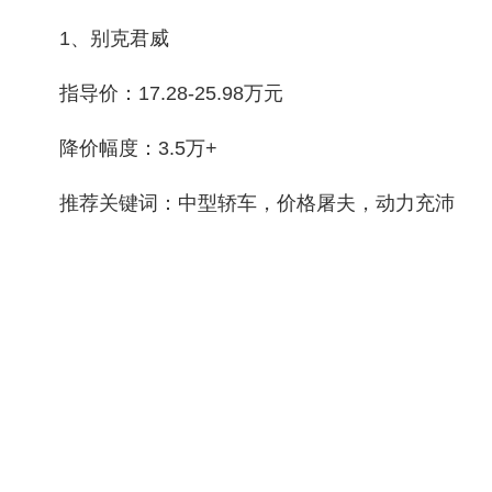
1、别克君威
指导价：17.28-25.98万元
降价幅度：3.5万+
推荐关键词：中型轿车，价格屠夫，动力充沛