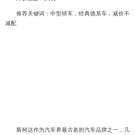
推荐关键词：中型轿车，经典德系车，减价不
减配
斯柯达作为汽车界最古老的汽车品牌之一，几