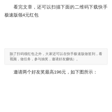
看完文章，还可以扫描下面的二维码下载快手
极速版领4元红包
除了扫码领红包之外，大家还可以在快手极速版做签到，看
视频，做任务，参与抽奖，邀请好友赚钱）。
邀请两个好友奖最高196元，如下图所示：