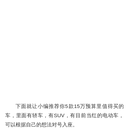
下面就让小编推荐你5款15万预算里值得买的
车，里面有轿车，有SUV，有目前当红的电动车，
可以根据自己的想法对号入座。