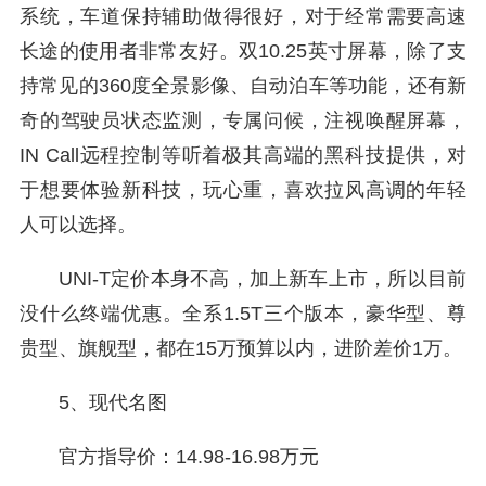
系统，车道保持辅助做得很好，对于经常需要高速
长途的使用者非常友好。双10.25英寸屏幕，除了支
持常见的360度全景影像、自动泊车等功能，还有新
奇的驾驶员状态监测，专属问候，注视唤醒屏幕，
IN Call远程控制等听着极其高端的黑科技提供，对
于想要体验新科技，玩心重，喜欢拉风高调的年轻
人可以选择。
UNI-T定价本身不高，加上新车上市，所以目前
没什么终端优惠。全系1.5T三个版本，豪华型、尊
贵型、旗舰型，都在15万预算以内，进阶差价1万。
5、现代名图
官方指导价：14.98-16.98万元