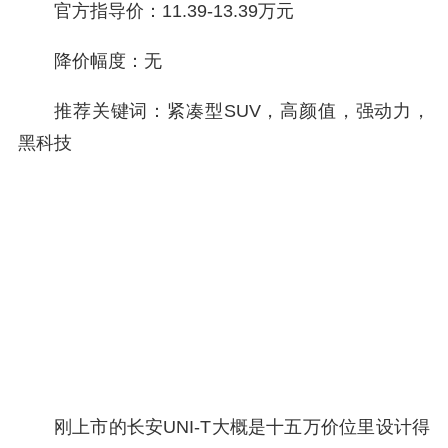
官方指导价：11.39-13.39万元
降价幅度：无
推荐关键词：紧凑型SUV，高颜值，强动力，
黑科技
刚上市的长安UNI-T大概是十五万价位里设计得