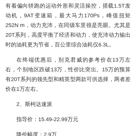
有着偏向轿跑的运动外形和灵活操控，搭载1.5T发
动机，9AT变速箱，最大马力170Ps，峰值扭矩
252N m，动力充沛，在同级车里很是亮眼。尤其是
20T系列，高度平衡了经济和动力，使充沛动力输出
时的油耗更为节省，百公里综合油耗仅6.3L。
在终端优惠后，别克君威的参考价在13万左
右，个别地区跌破13万，性价比突出。15万的预算
有20T系列的领先型和精英型两款可供选择，两者差
价在1万左右。
2、斯柯达速派
指导价：15.49-22.99万元
降价幅度：2.9万