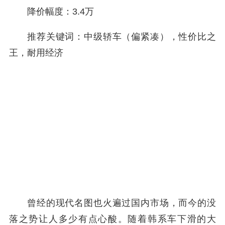
降价幅度：3.4万
推荐关键词：中级轿车（偏紧凑），性价比之
王，耐用经济
曾经的现代名图也火遍过国内市场，而今的没
落之势让人多少有点心酸。随着韩系车下滑的大