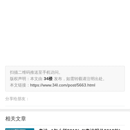
扫描二维码推送至手机访问。
版权声明：本文由
34楼
发布，如需转载请注明出处。
本文链接：
https://www.34l.com/post/5663.html
分享给朋友：
相关文章