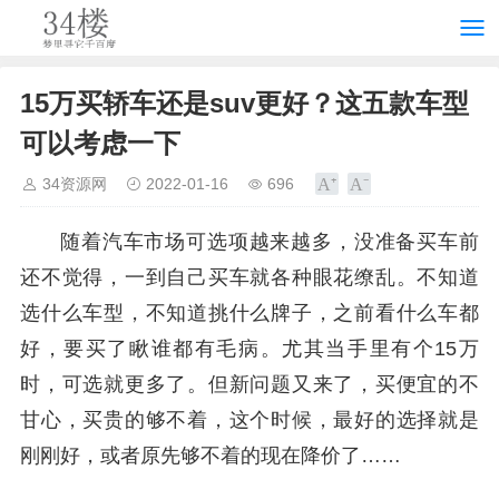
15万买轿车还是suv更好？这五款车型
可以考虑一下
34资源网
2022-01-16
696
随着汽车市场可选项越来越多，没准备买车前
还不觉得，一到自己买车就各种眼花缭乱。不知道
选什么车型，不知道挑什么牌子，之前看什么车都
好，要买了瞅谁都有毛病。尤其当手里有个15万
时，可选就更多了。但新问题又来了，买便宜的不
甘心，买贵的够不着，这个时候，最好的选择就是
刚刚好，或者原先够不着的现在降价了……