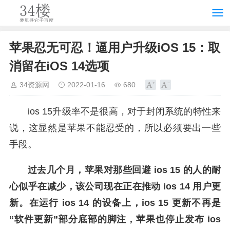
苹果忍无可忍！逼用户升级iOS 15：取
消留在iOS 14选项
34资源网
2022-01-16
680
ios 15升级率不是很高，对于封闭系统的特性来
说，这显然是苹果不能忍受的，所以必须要出一些
手段。
过去几个月，苹果对那些回避 ios 15 的人的耐
心似乎在减少，该公司现在正在推动 ios 14 用户更
新。在运行 ios 14 的设备上，ios 15 更新不再是
“软件更新”部分底部的脚注，苹果也停止发布 ios