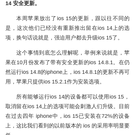
14 安全更新。
本周苹果放出了ios 15的更新，跟以往不同的
是，这次他们已经没有重新推出留在ios 14上的选
项，换句话说就是，强迫用户都去升级ios 15了。
这个事情到底怎么理解呢，举例来说就是，苹
果在10月份发布了带有安全更新的ios 14.8.1。在仍
然运行ios 14.8的iphone上，ios 14.8.1的更新不再可
用，苹果只提供ios 15.2.1作为安装选项。
所有能够运行ios 14的设备都可以使用ios 15，
取消留在ios 14上的选项可能会刺激人们升级。目前
在过去四年 iphone中，ios 15已安装在72%的设备
上，这比我们看到的以前版本的 ios 的采用率明显要