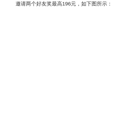
邀请两个好友奖最高196元，如下图所示：