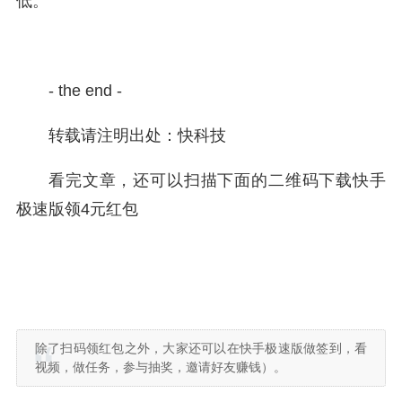
低。
- the end -
转载请注明出处：快科技
看完文章，还可以扫描下面的二维码下载快手
极速版领4元红包
除了扫码领红包之外，大家还可以在快手极速版做签到，看
视频，做任务，参与抽奖，邀请好友赚钱）。