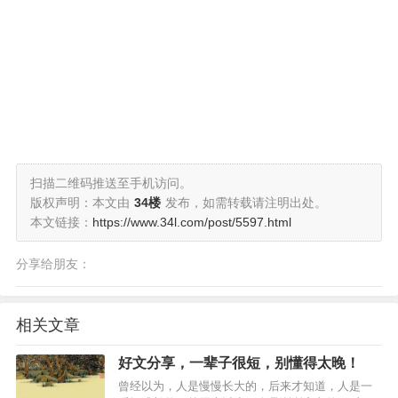
扫描二维码推送至手机访问。
版权声明：本文由
34楼
发布，如需转载请注明出处。
本文链接：
https://www.34l.com/post/5597.html
分享给朋友：
相关文章
好文分享，一辈子很短，别懂得太晚！
曾经以为，人是慢慢长大的，后来才知道，人是一