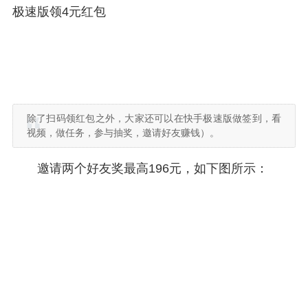
极速版领4元红包
除了扫码领红包之外，大家还可以在快手极速版做签到，看
视频，做任务，参与抽奖，邀请好友赚钱）。
邀请两个好友奖最高196元，如下图所示：