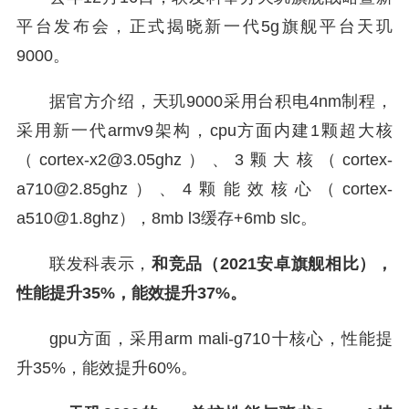
平台发布会，正式揭晓新一代5g旗舰平台天玑
9000。
据官方介绍，天玑9000采用台积电4nm制程，
采用新一代armv9架构，cpu方面内建1颗超大核
（cortex-x2@3.05ghz）、3颗大核（cortex-
a710@2.85ghz）、4颗能效核心（cortex-
a510@1.8ghz），8mb l3缓存+6mb slc。
联发科表示，
和竞品（2021安卓旗舰相比），
性能提升35%，能效提升37%。
gpu方面，采用arm mali-g710十核心，性能提
升35%，能效提升60%。