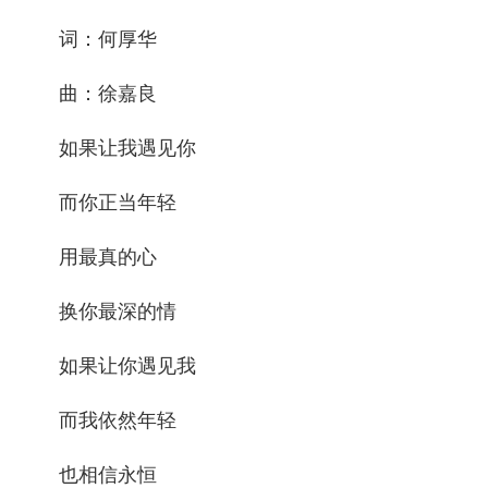
词：何厚华
曲：徐嘉良
如果让我遇见你
而你正当年轻
用最真的心
换你最深的情
如果让你遇见我
而我依然年轻
也相信永恒