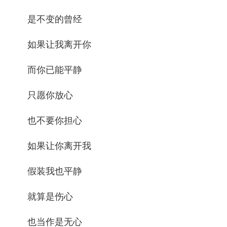
是不变的曾经
如果让我离开你
而你已能平静
只愿你放心
也不要你担心
如果让你离开我
假装我也平静
就算是伤心
也当作是无心