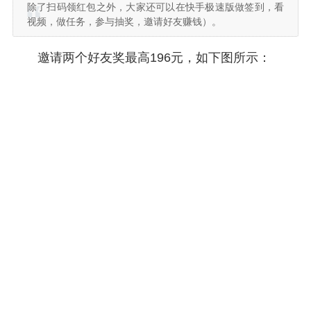
除了扫码领红包之外，大家还可以在快手极速版做签到，看
视频，做任务，参与抽奖，邀请好友赚钱）。
邀请两个好友奖最高196元，如下图所示：