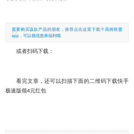
需要购买该款产品的朋友，推荐点击这里下载个高佣联盟
app，可以领优惠券福利哦
或者扫码下载：
看完文章，还可以扫描下面的二维码下载快手
极速版领4元红包