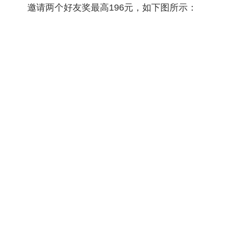
邀请两个好友奖最高196元，如下图所示：