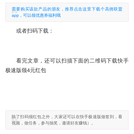
需要购买该款产品的朋友，推荐点击这里下载个高佣联盟
app，可以领优惠券福利哦
或者扫码下载：
看完文章，还可以扫描下面的二维码下载快手
极速版领4元红包
除了扫码领红包之外，大家还可以在快手极速版做签到，看
视频，做任务，参与抽奖，邀请好友赚钱）。