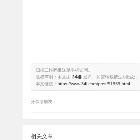
扫描二维码推送至手机访问。
版权声明：本文由
34楼
发布，如需转载请注明出处。
本文链接：
https://www.34l.com/post/51959.html
分享给朋友：
相关文章