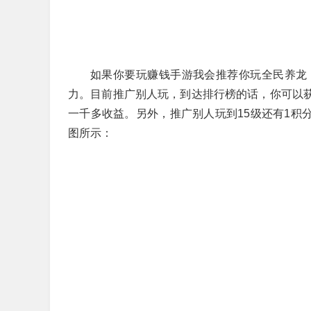
如果你要玩赚钱手游我会推荐你玩全民养龙
力。目前推广别人玩，到达排行榜的话，你可以获
一千多收益。另外，推广别人玩到15级还有1积分奖
图所示：