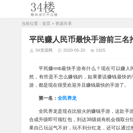
当前位置：
首页
>
资源共享
平民赚人民币最快手游前三名
34资源网
2020-05-20
1925
平民赚rmb最快手游有什么？现在可以赚
然，有些是不怎么赚钱的，如果要说赚钱最快的
游，都是现在很受欢迎并且赚钱最快的手游了。
第一名：
全民养龙
全民养龙是现在比较火的赚钱手游，这款手
合成升级即可领红包，到达38级就有机会领取分红
果自己玩运气不好，玩不到分红龙，还可以通过推