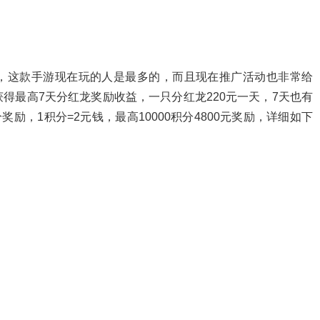
，这款手游现在玩的人是最多的，而且现在推广活动也非常给
得最高7天分红龙奖励收益，一只分红龙220元一天，7天也有
励，1积分=2元钱，最高10000积分4800元奖励，详细如下