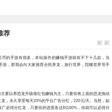
推荐
人民币的手游有很多，本站操作的赚钱手游就有不下十几款，当
手游，那我会向大家推荐全民养龙，旅行世界，陀螺世界等手
游主要以养恐龙升级领红包赚钱为主，只要你将上面的恐龙拖动
龙，永久享受每天20%的平台广告分红，220元/天。当然，如
广必得分红龙，只要你的进度条达到100%，你就可以必得分