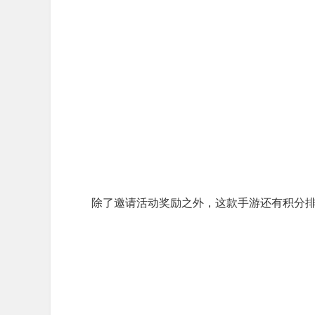
除了邀请活动奖励之外，这款手游还有积分排