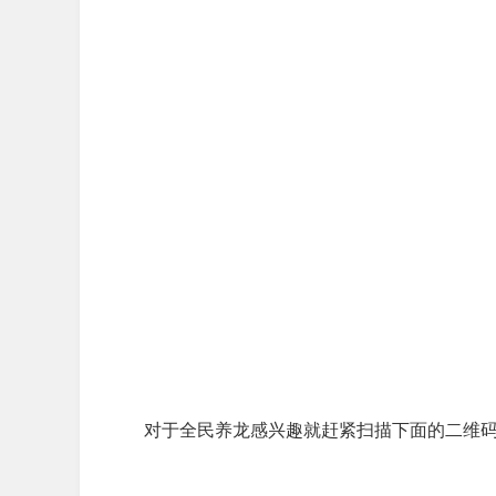
对于全民养龙感兴趣就赶紧扫描下面的二维