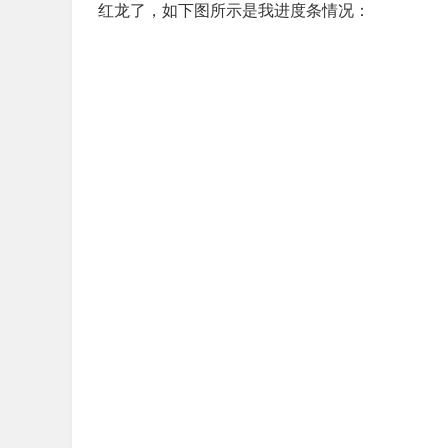
红龙了，如下图所示是我进度条情况：