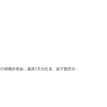
行榜额外奖励，最高7天分红龙，如下图所示：