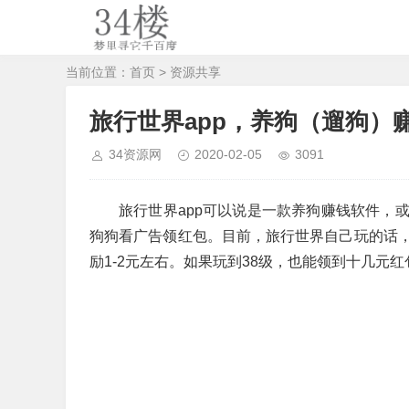
当前位置：
首页
>
资源共享
旅行世界app，养狗（遛狗）
34资源网
2020-02-05
3091
旅行世界app可以说是一款养狗赚钱软件，
狗狗看广告领红包。目前，旅行世界自己玩的话
励1-2元左右。如果玩到38级，也能领到十几元红