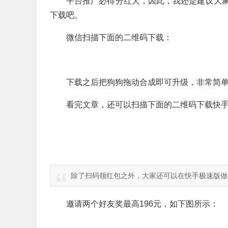
平台推广必得分红犬，因此，我还是建议大
下载吧。
微信扫描下面的二维码下载：
下载之后把狗狗拖动合成即可升级，非常简
看完文章，还可以扫描下面的二维码下载快手
除了扫码领红包之外，大家还可以在快手极速版做
邀请两个好友奖最高196元，如下图所示：