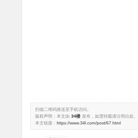
扫描二维码推送至手机访问。
版权声明：本文由
34楼
发布，如需转载请注明出处。
本文链接：
https://www.34l.com/post/67.html