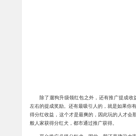
除了遛狗升级领红包之外，还有推广提成收益
左右的提成奖励。还有最吸引人的，就是如果你有
得分红收益，这个才是最爽的，因此玩的人才会
般人家获得分红犬，都市通过推广获得。