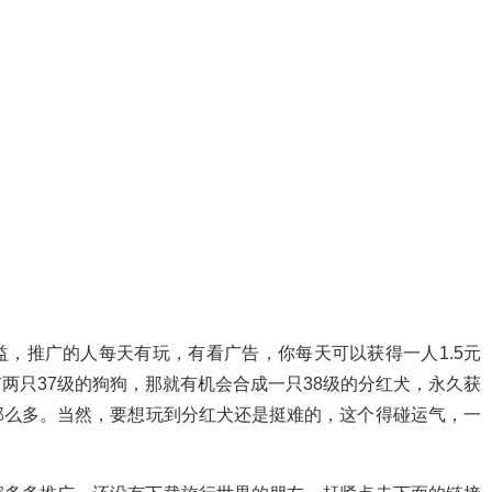
，推广的人每天有玩，有看广告，你每天可以获得一人1.5元
两只37级的狗狗，那就有机会合成一只38级的分红犬，永久获
那么多。当然，要想玩到分红犬还是挺难的，这个得碰运气，一