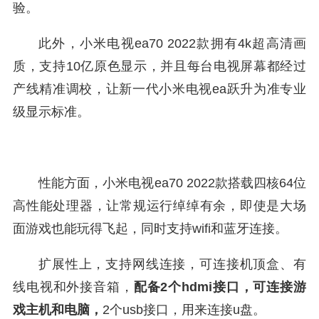
验。
此外，小米电视ea70 2022款拥有4k超高清画
质，支持10亿原色显示，并且每台电视屏幕都经过
产线精准调校，让新一代小米电视ea跃升为准专业
级显示标准。
性能方面，小米电视ea70 2022款搭载四核64位
高性能处理器，让常规运行绰绰有余，即使是大场
面游戏也能玩得飞起，同时支持wifi和蓝牙连接。
扩展性上，支持网线连接，可连接机顶盒、有
线电视和外接音箱，
配备2个hdmi接口，可连接游
戏主机和电脑，
2个usb接口，用来连接u盘。