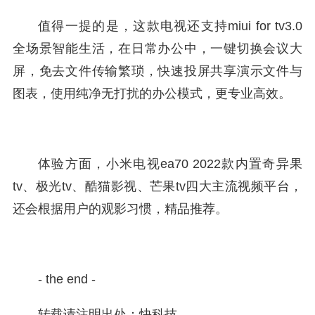
值得一提的是，这款电视还支持miui for tv3.0
全场景智能生活，在日常办公中，一键切换会议大
屏，免去文件传输繁琐，快速投屏共享演示文件与
图表，使用纯净无打扰的办公模式，更专业高效。
体验方面，小米电视ea70 2022款内置奇异果
tv、极光tv、酷猫影视、芒果tv四大主流视频平台，
还会根据用户的观影习惯，精品推荐。
- the end -
转载请注明出处：快科技