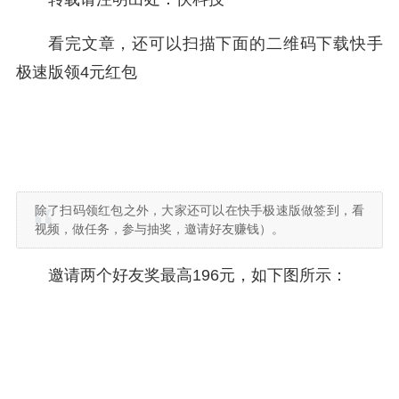
看完文章，还可以扫描下面的二维码下载快手
极速版领4元红包
除了扫码领红包之外，大家还可以在快手极速版做签到，看
视频，做任务，参与抽奖，邀请好友赚钱）。
邀请两个好友奖最高196元，如下图所示：