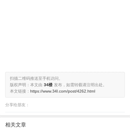
扫描二维码推送至手机访问。
版权声明：本文由
34楼
发布，如需转载请注明出处。
本文链接：
https://www.34l.com/post/4262.html
分享给朋友：
相关文章