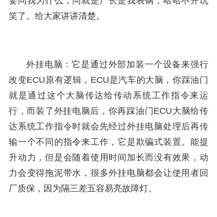
要问我为什么，问就是厂长是我表锅，哈哈不开玩
笑了。给大家讲讲清楚。
外挂电脑：它是通过外部加装一个设备来强行
改变ECU原有逻辑，ECU是汽车的大脑，你踩油门
就是通过这个大脑传达给传动系统工作指令来运
行，而装了外挂电脑后，你再踩油门ECU大脑给传
达系统工作指令时就会先经过外挂电脑处理后再传
输一个不同的指令来工作，它是欺骗式装置。能提
升动力，但是会随着使用时间加长而没有效果，动
力会变得拖泥带水，很多外挂电脑都会让使用者回
厂质保，因为隔三差五容易亮故障灯。