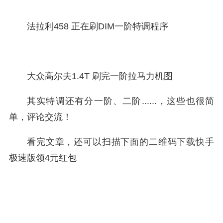
法拉利458 正在刷DIM一阶特调程序
大众高尔夫1.4T 刷完一阶拉马力机图
其实特调还有分一阶、二阶......，这些也很简
单，评论交流！
看完文章，还可以扫描下面的二维码下载快手
极速版领4元红包