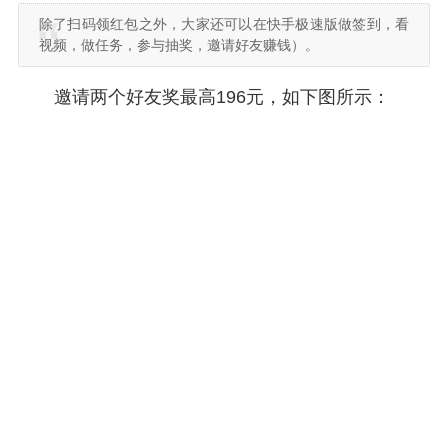
除了扫码领红包之外，大家还可以在快手极速版做签到，看
视频，做任务，参与抽奖，邀请好友赚钱）。
邀请两个好友奖最高196元，如下图所示：