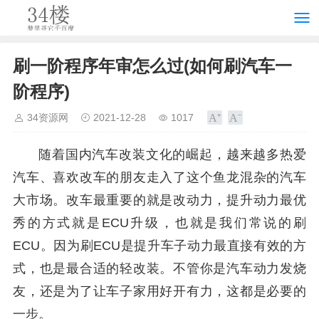
刷一阶程序年审怎么过(如何刷汽车一
阶程序)
34资源网
2021-12-28
1017
随着国内汽车改装文化的崛起，越来越多热爱
汽车、喜欢改车的朋友走入了这个鱼龙混杂的汽车
大市场。改车最重要的就是改动力，提升动力最优
秀的方式就是ECU升级，也就是我们常说的刷
ECU。因为刷ECU是提升车子动力最直接有效的方
式，也是最合适的轻改装。不管你是汽车动力发烧
友，还是为了让车子家用好开有力，这都是必要的
一步。