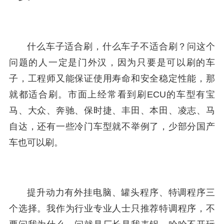
什么车子适合刷，什么车子不适合刷？问这个
问题的人一定是门外汉，因为只要是可以刷的车
子，工程师又能保证使用寿命和安全稳定性能，那
就都适合刷。市面上经常看到刷ECU的车型有宝
马、大众、奔驰、保时捷、丰田、本田、凌志、马
自达，还有一些冷门车型就不举例了，少部分国产
车也可以刷。
提升动力有外挂电脑、罐头程序、特调程序三
个选择。我作为行业专业人士只推荐特调程序，不