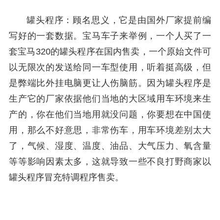
罐头程序：顾名思义，它是由国外厂家提前编
写好的一套数据。宝马车子来举例，一个人买了一
套宝马320的罐头程序在国内售卖，一个原始文件可
以无限次的发送给同一车型使用，听着挺高级，但
是弊端比外挂电脑更让人伤脑筋。因为罐头程序是
生产它的厂家依据他们当地的大区域用车环境来生
产的，你在他们当地用就没问题，你要想在中国使
用，那么不好意思，非常伤车，用车环境差别太大
了，气候、湿度、温度、油品、大气压力、氧含量
等等影响因素太多，这就导致一些不良打野商家以
罐头程序冒充特调程序售卖。