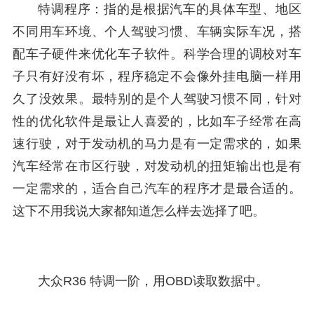
特调程序：指的是根据汽车的具体车型、地区
不同用车环境、个人驾驶习惯、车辆实际车况，搭
配车子硬件来优化车子软件。科学合理的调校对车
子只有好没有坏，程序稳定不会像外挂电脑一样用
久了没效果。最特别的是个人驾驶习惯不同，针对
性的优化软件是最让人喜爱的，比如车子经常在高
速行驶，对于发动机的马力是有一定需求的，如果
汽车经常在市区行驶，对发动机的扭矩输出也是有
一定需求的，适合自己汽车的程序才是最合适的。
这下不用我说大家都知道怎么样去选择了吧。
大众R36 特调一阶，用OBD读取数据中。