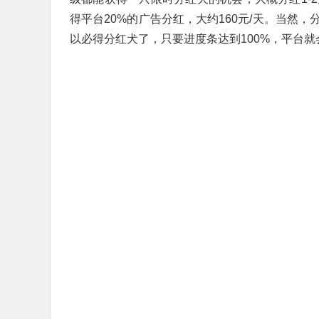
得平台20%的广告分红，大约160元/天。当然
以必得分红犬了，只要进度条达到100%，平台