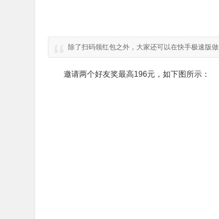
除了扫码领红包之外，大家还可以在快手极速版做
邀请两个好友奖最高196元，如下图所示：