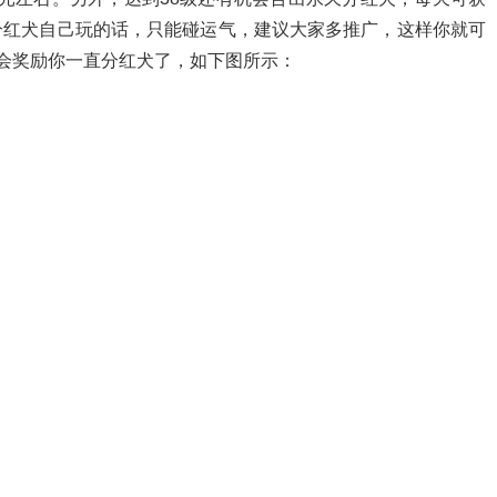
，分红犬自己玩的话，只能碰运气，建议大家多推广，这样你就可
就会奖励你一直分红犬了，如下图所示：