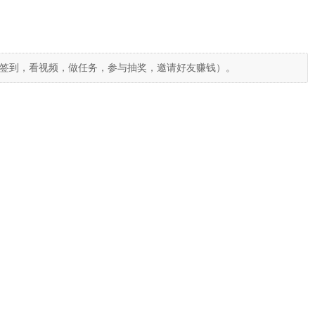
签到，看视频，做任务，参与抽奖，邀请好友赚钱）。