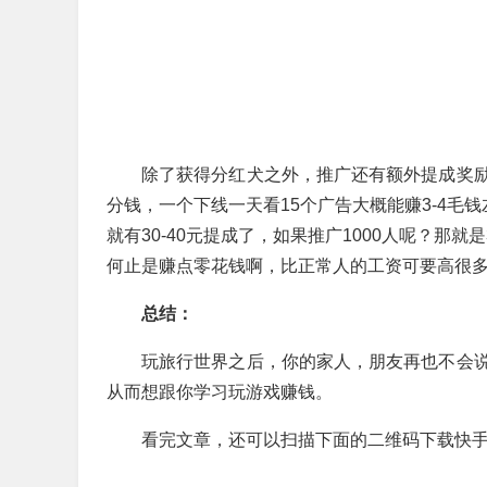
除了获得分红犬之外，推广还有额外提成奖
分钱，一个下线一天看15个广告大概能赚3-4毛
就有30-40元提成了，如果推广1000人呢？那就是
何止是赚点零花钱啊，比正常人的工资可要高很
总结：
玩旅行世界之后，你的家人，朋友再也不会
从而想跟你学习玩游戏赚钱。
看完文章，还可以扫描下面的二维码下载快手