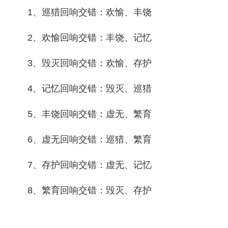
1、巡猎回响交错：欢愉、丰饶
2、欢愉回响交错：丰饶、记忆
3、毁灭回响交错：欢愉、存护
4、记忆回响交错：毁灭、巡猎
5、丰饶回响交错：虚无、繁育
6、虚无回响交错：巡猎、繁育
7、存护回响交错：虚无、记忆
8、繁育回响交错：毁灭、存护