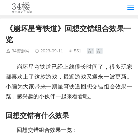
《崩坏星穹铁道》回想交错组合效果一
览
34资源网
2023-09-11
551
崩坏星穹铁道已经上线很长时间了，很多玩家
都喜欢上了这款游戏，最近游戏又迎来一波更新。
小编为大家带来一期星穹铁道回想交错组合效果一
览，感兴趣的小伙伴一起来看看吧。
回想交错有什么效果
回想交错组合效果一览：