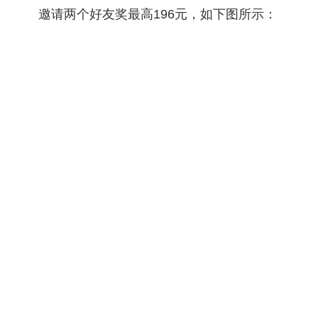
邀请两个好友奖最高196元，如下图所示：