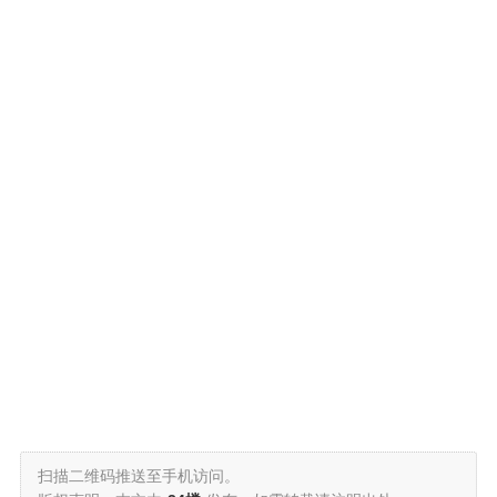
扫描二维码推送至手机访问。