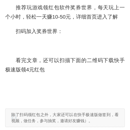
推荐玩游戏领红包软件奖券世界，每天玩上一
个小时，轻松一天赚10-50元，详细首页进入了解
扫码加入奖券世界：
看完文章，还可以扫描下面的二维码下载快手
极速版领4元红包
除了扫码领红包之外，大家还可以在快手极速版做签到，看
视频，做任务，参与抽奖，邀请好友赚钱）。