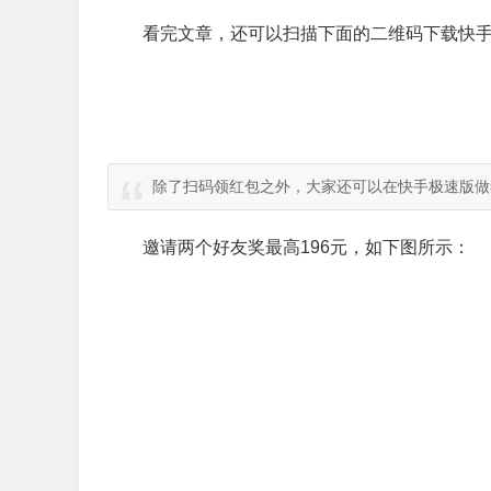
看完文章，还可以扫描下面的二维码下载快手
除了扫码领红包之外，大家还可以在快手极速版做
邀请两个好友奖最高196元，如下图所示：