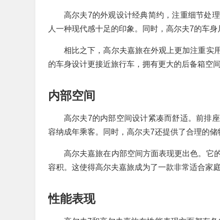
高尔夫7的外观设计经典简约，注重细节处
人一种现代感十足的印象。同时，高尔夫7的车身
相比之下，高尔夫嘉旅在外观上更加注重实
的车身设计更接近旅行车，拥有更大的后备箱空
内部空间
高尔夫7的内部空间设计紧凑而舒适。前排
容纳成年乘客。同时，高尔夫7还提供了合理的储
高尔夫嘉旅在内部空间方面表现更出色。它
容积。这使得高尔夫嘉旅成为了一款非常适合家
性能表现