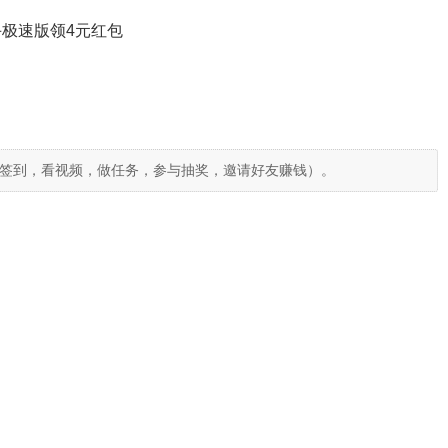
极速版领4元红包
签到，看视频，做任务，参与抽奖，邀请好友赚钱）。