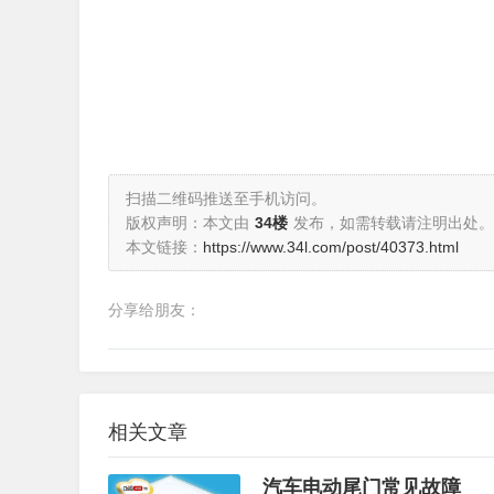
扫描二维码推送至手机访问。
版权声明：本文由
34楼
发布，如需转载请注明出处。
本文链接：
https://www.34l.com/post/40373.html
分享给朋友：
相关文章
汽车电动尾门常见故障