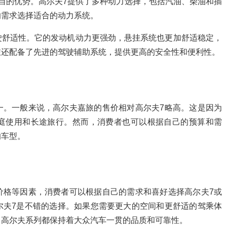
自的优势。高尔夫7提供了多种动力选择，包括汽油、柴油和插
的需求选择适合的动力系统。
驶舒适性。它的发动机动力更强劲，悬挂系统也更加舒适稳定，
旅还配备了先进的驾驶辅助系统，提供更高的安全性和便利性。
一。一般来说，高尔夫嘉旅的售价相对高尔夫7略高。这是因为
庭使用和长途旅行。然而，消费者也可以根据自己的预算和需
的车型。
价格等因素，消费者可以根据自己的需求和喜好选择高尔夫7或
尔夫7是不错的选择。如果您需要更大的空间和更舒适的驾乘体
，高尔夫系列都保持着大众汽车一贯的品质和可靠性。