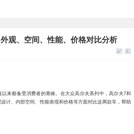
？外观、空间、性能、价格对比分析
直以来都备受消费者的青睐。在大众高尔夫系列中，高尔夫7和
观设计、内部空间、性能表现和价格等方面对比这两款车，帮助