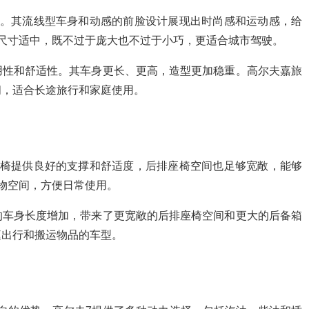
理。其流线型车身和动感的前脸设计展现出时尚感和运动感，给
尺寸适中，既不过于庞大也不过于小巧，更适合城市驾驶。
用性和舒适性。其车身更长、更高，造型更加稳重。高尔夫嘉旅
间，适合长途旅行和家庭使用。
座椅提供良好的支撑和舒适度，后排座椅空间也足够宽敞，能够
物空间，方便日常使用。
的车身长度增加，带来了更宽敞的后排座椅空间和更大的后备箱
庭出行和搬运物品的车型。