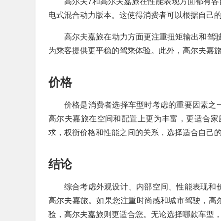
高尔夫7和高尔夫嘉旅在性能表现方面都有各
电式混合动力版本。这使得消费者可以根据自己
高尔夫嘉旅在动力方面更注重扭矩输出和驾
为乘客提供更平稳的驾乘体验。此外，高尔夫嘉
价格
价格是消费者选择车型时考虑的重要因素之
高尔夫嘉旅在空间和配置上更为丰富，更适合家
求，权衡价格和性能之间的关系，选择适合自己
结论
综合考虑外观设计、内部空间、性能表现和
高尔夫嘉旅。如果您注重时尚感和城市驾驶，高
验，高尔夫嘉旅则更适合您。无论选择哪款车型