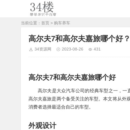
当前位置：
首页
>
购车养车
高尔夫7和高尔夫嘉旅哪个好
34资源网
2023-08-26
431
高尔夫7和高尔夫嘉旅哪个好
高尔夫是大众汽车公司的经典车型之一，一
高尔夫嘉旅是两个备受关注的车型。本文将从外
消费者选择最适合自己的车型。
外观设计