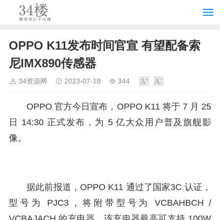
OPPO K11发布时间官宣 有望配备索
尼IMX890传感器
34资源网
2023-07-18
344
OPPO 官方今日宣布，OPPO K11 将于 7 月 25
日 14:30 正式发布，为 5 亿大众用户普及旗舰影
像。
据此前报道，OPPO K11 通过了国家3C 认证，
型号为 PJC3，将附带型号为 VCBAHBCH /
VCBAJACH 的充电器，该充电器最高可支持 100W