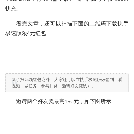
快充。
看完文章，还可以扫描下面的二维码下载快手
极速版领4元红包
除了扫码领红包之外，大家还可以在快手极速版做签到，看
视频，做任务，参与抽奖，邀请好友赚钱）。
邀请两个好友奖最高196元，如下图所示：