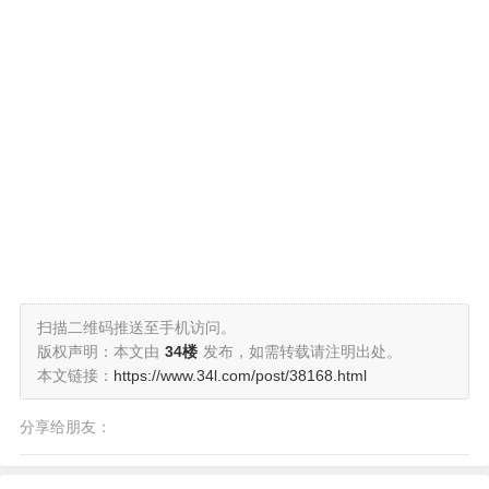
扫描二维码推送至手机访问。
版权声明：本文由
34楼
发布，如需转载请注明出处。
本文链接：
https://www.34l.com/post/38168.html
分享给朋友：