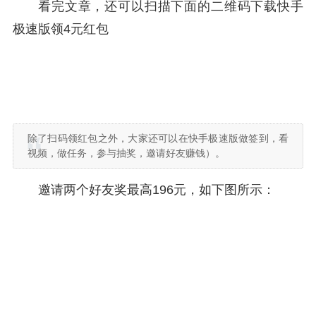
看完文章，还可以扫描下面的二维码下载快手
极速版领4元红包
除了扫码领红包之外，大家还可以在快手极速版做签到，看
视频，做任务，参与抽奖，邀请好友赚钱）。
邀请两个好友奖最高196元，如下图所示：