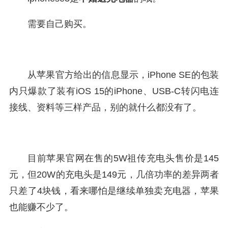
需要自己购买。
从苹果官方给出的信息显示，iPhone SE的包装
内只爆款了装有iOS 15的iPhone、USB-C转闪电连
接线、资料等三样产品，别的就什么都没有了。
目前苹果官网在售的5W祖传充电头售价是145
元，但20W的充电头是149元，几倍功率的差异两者
只差了4块钱，看来哪怕是继续单独卖充电器，苹果
也能赚不少了。