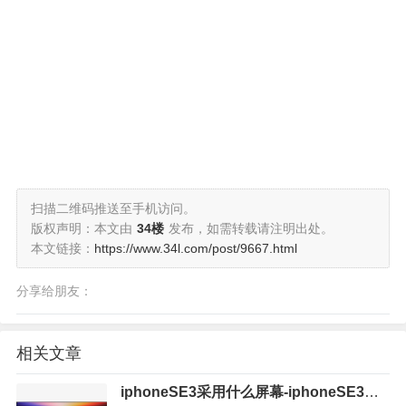
扫描二维码推送至手机访问。
版权声明：本文由
34楼
发布，如需转载请注明出处。
本文链接：
https://www.34l.com/post/9667.html
分享给朋友：
相关文章
iphoneSE3采用什么屏幕-iphoneSE3屏