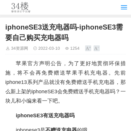
iphoneSE3送充电器吗-iphoneSE3需
要自己购买充电器吗
34资源网
2022-03-10
1254
苹果官方声明公告，为了更好地贯彻环保措
施，将不会再免费赠送苹果手机充电器。先前
iphone13系列产品就没有免费赠送手机充电器，那
么新上架的iphoneSE3会免费赠送手机充电器吗？一
块儿和小编来看一下吧。
iphoneSE3有送充电器吗
iphonese3是
不赠送充电器
的哦。