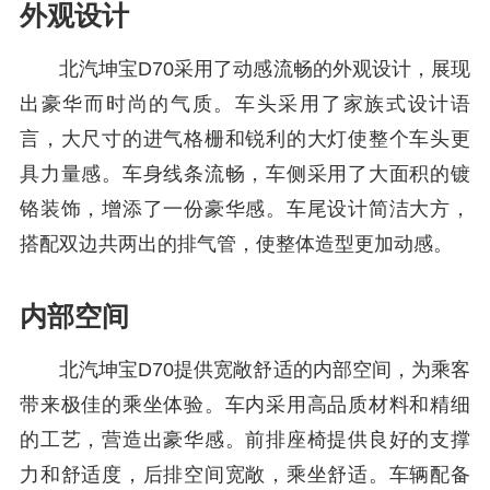
外观设计
北汽坤宝D70采用了动感流畅的外观设计，展现
出豪华而时尚的气质。车头采用了家族式设计语
言，大尺寸的进气格栅和锐利的大灯使整个车头更
具力量感。车身线条流畅，车侧采用了大面积的镀
铬装饰，增添了一份豪华感。车尾设计简洁大方，
搭配双边共两出的排气管，使整体造型更加动感。
内部空间
北汽坤宝D70提供宽敞舒适的内部空间，为乘客
带来极佳的乘坐体验。车内采用高品质材料和精细
的工艺，营造出豪华感。前排座椅提供良好的支撑
力和舒适度，后排空间宽敞，乘坐舒适。车辆配备