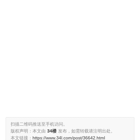
扫描二维码推送至手机访问。
版权声明：本文由
34楼
发布，如需转载请注明出处。
本文链接：
https://www.34l.com/post/36642.html