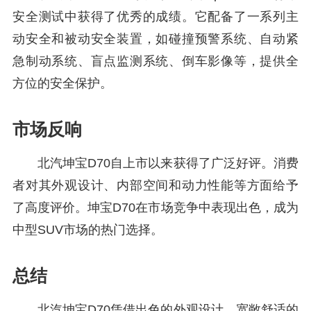
安全测试中获得了优秀的成绩。它配备了一系列主
动安全和被动安全装置，如碰撞预警系统、自动紧
急制动系统、盲点监测系统、倒车影像等，提供全
方位的安全保护。
市场反响
北汽坤宝D70自上市以来获得了广泛好评。消费
者对其外观设计、内部空间和动力性能等方面给予
了高度评价。坤宝D70在市场竞争中表现出色，成为
中型SUV市场的热门选择。
总结
北汽坤宝D70凭借出色的外观设计、宽敞舒适的