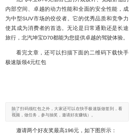
内部空间、卓越的动力性能和全面的安全性能，成
为中型SUV市场的佼佼者。它的优秀品质和竞争力
使其成为消费者的首选。无论是日常通勤还是长途
旅行，北汽坤宝D70都能为您提供卓越的驾驶体验。
看完文章，还可以扫描下面的二维码下载快手
极速版领4元红包
除了扫码领红包之外，大家还可以在快手极速版做签到，看
视频，做任务，参与抽奖，邀请好友赚钱）。
邀请两个好友奖最高196元，如下图所示：