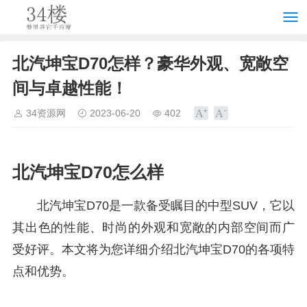
北汽坤宝D70怎样？豪华外观、宽敞空
间与卓越性能！
34资源网
2023-06-20
402
北汽坤宝D70怎么样
北汽坤宝D70是一款备受瞩目的中型SUV，它以
其出色的性能、时尚的外观和宽敞的内部空间而广
受好评。本文将为您详细介绍北汽坤宝D70的各项特
点和优势。