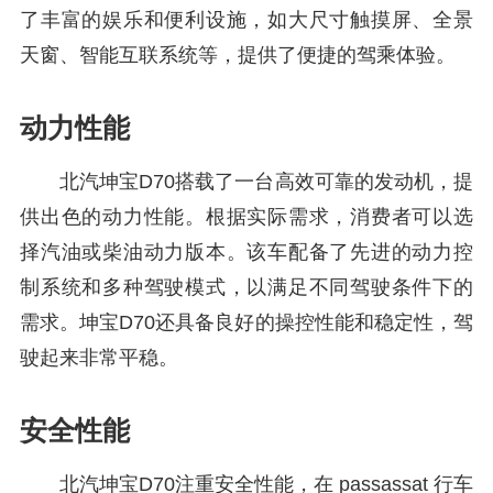
了丰富的娱乐和便利设施，如大尺寸触摸屏、全景
天窗、智能互联系统等，提供了便捷的驾乘体验。
动力性能
北汽坤宝D70搭载了一台高效可靠的发动机，提
供出色的动力性能。根据实际需求，消费者可以选
择汽油或柴油动力版本。该车配备了先进的动力控
制系统和多种驾驶模式，以满足不同驾驶条件下的
需求。坤宝D70还具备良好的操控性能和稳定性，驾
驶起来非常平稳。
安全性能
北汽坤宝D70注重安全性能，在 passassat 行车