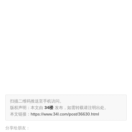
扫描二维码推送至手机访问。
版权声明：本文由
34楼
发布，如需转载请注明出处。
本文链接：
https://www.34l.com/post/36630.html
分享给朋友：