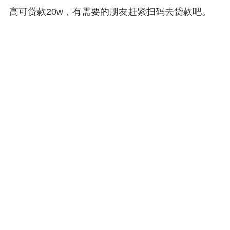
高可贷款20w，有需要的朋友赶紧扫码去贷款吧。