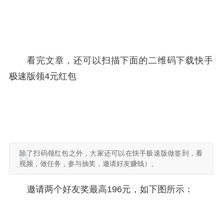
看完文章，还可以扫描下面的二维码下载快手
极速版领4元红包
除了扫码领红包之外，大家还可以在快手极速版做签到，看
视频，做任务，参与抽奖，邀请好友赚钱）。
邀请两个好友奖最高196元，如下图所示：