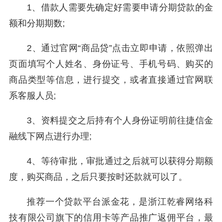
1、借款人需要先确定好需要申请分期贷款的金
额和分期期数;
2、通过官网“商品贷”点击立即申请，依照弹出
页面填写个人姓名、身份证号、手机号码、购买的
商品类型等信息，进行提交，或者直接通过官网联
系客服人员;
3、资料提交之后持有个人身份证明前往捷信金
融线下网点进行办理;
4、等待审批，审批通过之后就可以获得分期额
度，购买商品，之后只要按时还款就可以了。
推荐一个贷款平台派金花，是浙江乾睿网络科
技有限公司旗下的信用卡等产品推广返佣平台，最