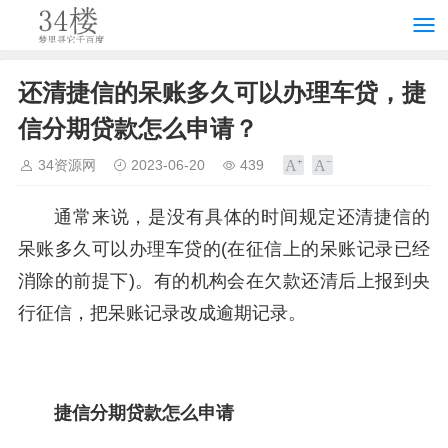
还清捷信的呆账多久可以办理车贷，捷
信分期贷款怎么申请？
34资源网
2023-06-20
439
通常来说，是没有具体的时间规定还清捷信的
呆账多久可以办理车贷的(在征信上的呆账记录已经
消除的前提下)。有的机构会在欠款还清后上报到央
行征信，把呆账记录改成逾期记录。
捷信分期贷款怎么申请