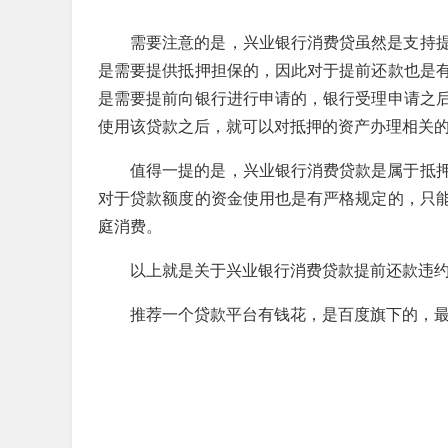
需要注意的是，兴业银行消费贷虽然是支持
是需要提供抵押担保的，因此对于提前还款也是
是需要提前向银行进行申请的，银行受理申请之
使用该贷款之后，就可以对抵押的资产办理相关
值得一提的是，兴业银行消费贷款是属于抵
对于贷款额度的资金使用也是有严格规定的，只
庭消费。
以上就是关于兴业银行消费贷款提前还款违
推荐一个贷款平台有钱花，是百度旗下的，最