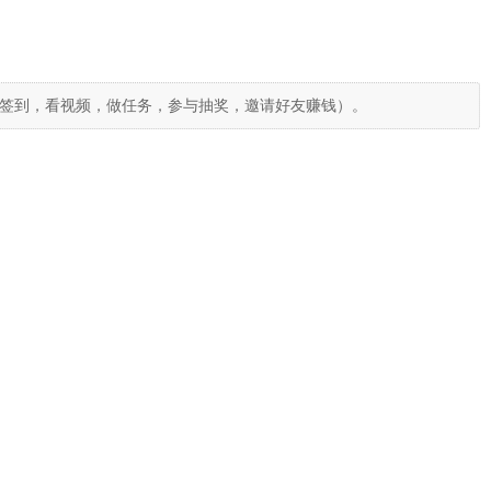
签到，看视频，做任务，参与抽奖，邀请好友赚钱）。