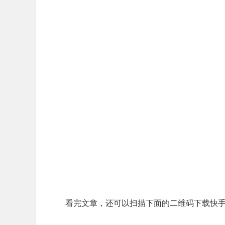
看完文章，还可以扫描下面的二维码下载快手