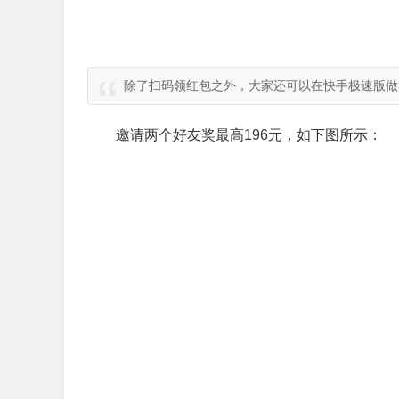
除了扫码领红包之外，大家还可以在快手极速版做
邀请两个好友奖最高196元，如下图所示：