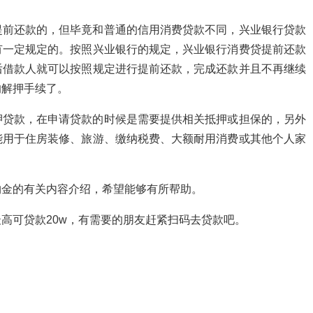
提前还款的，但毕竟和普通的信用消费贷款不同，兴业银行贷款
有一定规定的。按照兴业银行的规定，兴业银行消费贷提前还款
后借款人就可以按照规定进行提前还款，完成还款并且不再继续
的解押手续了。
押贷款，在申请贷款的时候是需要提供相关抵押或担保的，另外
能用于住房装修、旅游、缴纳税费、大额耐用消费或其他个人家
约金的有关内容介绍，希望能够有所帮助。
高可贷款20w，有需要的朋友赶紧扫码去贷款吧。