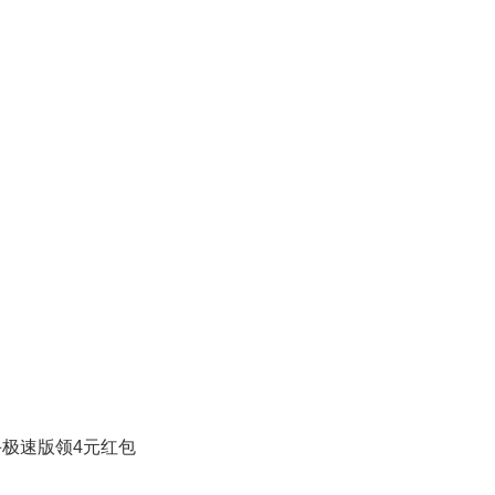
极速版领4元红包