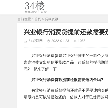
当前位置：
首页
>
贷款资讯
兴业银行消费贷提前还款需要
34资源网
2022-01-23
1035
兴业银行消费贷是兴业银行推出的一款个人
家庭消费支出的信用贷款产品，该贷款的授信期限
吗?一起来了解一下。
兴业银行消费贷款提前还款需要违约金吗?
兴业银行消费贷款提前还款是不需要违约金
期限内是可以随借随还的，借款人对于已使用的