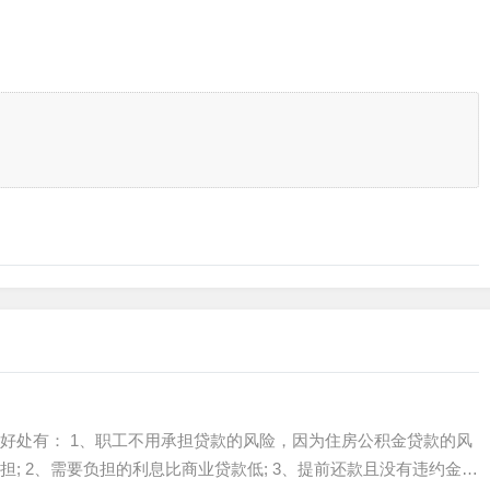
好处有： 1、职工不用承担贷款的风险，因为住房公积金贷款的风
; 2、需要负担的利息比商业贷款低; 3、提前还款且没有违约金。