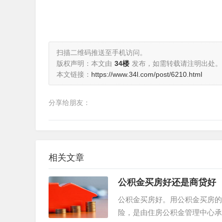
扫描二维码推送至手机访问。
版权声明：本文由
34楼
发布，如需转载请注明出处。
本文链接：
https://www.34l.com/post/6210.html
分享给朋友：
相关文章
公积金买房好还是商贷好
公积金买房好。用公积金买房的
险，是由住房公积金管理中心承担