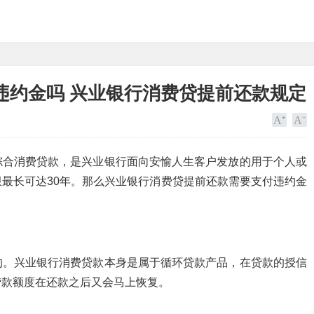
违约金吗 兴业银行消费贷提前还款规定
综合消费贷款，是兴业银行面向安愉人生客户发放的用于个人或
最长可达30年。那么兴业银行消费贷提前还款需要支付违约金
的。兴业银行消费贷款本身是属于循环贷款产品，在贷款的授信
贷款额度在还款之后又会马上恢复。