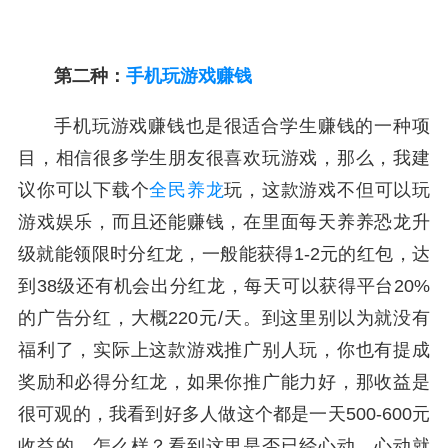
第二种：
手机玩游戏赚钱
手机玩游戏赚钱也是很适合学生赚钱的一种项
目，相信很多学生朋友很喜欢玩游戏，那么，我建
议你可以下载个
全民养龙
玩，这款游戏不但可以玩
游戏娱乐，而且还能赚钱，在里面每天养养恐龙升
级就能领限时分红龙，一般能获得1-2元的红包，达
到38级还有机会出分红龙，每天可以获得平台20%
的广告分红，大概220元/天。到这里别以为就没有
福利了，实际上这款游戏推广别人玩，你也有提成
奖励和必得分红龙，如果你推广能力好，那收益是
很可观的，我看到好多人做这个都是一天500-600元
收益的，怎么样？看到这里是否已经心动，心动就