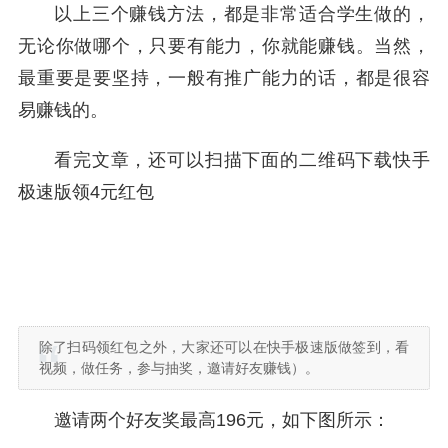
以上三个赚钱方法，都是非常适合学生做的，
无论你做哪个，只要有能力，你就能赚钱。当然，
最重要是要坚持，一般有推广能力的话，都是很容
易赚钱的。
看完文章，还可以扫描下面的二维码下载快手
极速版领4元红包
除了扫码领红包之外，大家还可以在快手极速版做签到，看
视频，做任务，参与抽奖，邀请好友赚钱）。
邀请两个好友奖最高196元，如下图所示：