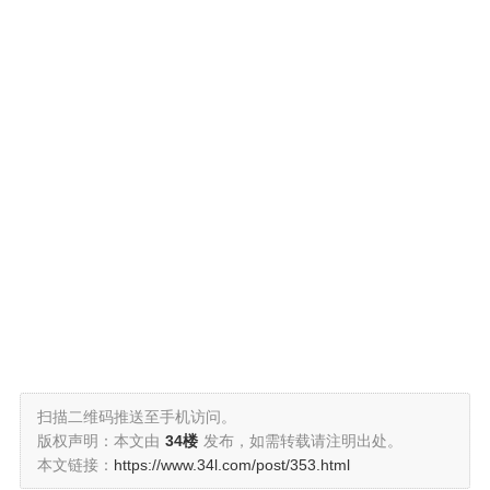
扫描二维码推送至手机访问。
版权声明：本文由
34楼
发布，如需转载请注明出处。
本文链接：
https://www.34l.com/post/353.html