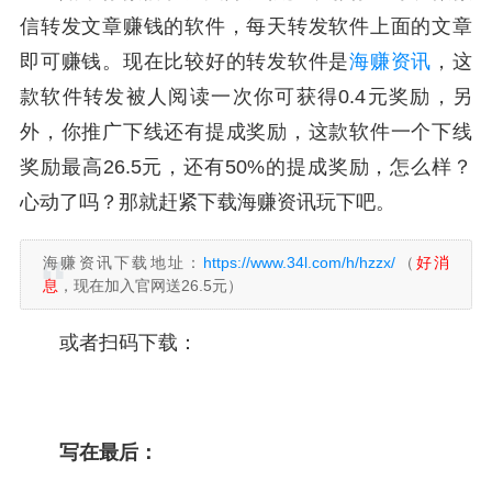
信转发文章赚钱的软件，每天转发软件上面的文章
即可赚钱。现在比较好的转发软件是
海赚资讯
，这
款软件转发被人阅读一次你可获得0.4元奖励，另
外，你推广下线还有提成奖励，这款软件一个下线
奖励最高26.5元，还有50%的提成奖励，怎么样？
心动了吗？那就赶紧下载海赚资讯玩下吧。
海赚资讯下载地址：
https://www.34l.com/h/hzzx/
（
好消
息
，现在加入官网送26.5元）
或者扫码下载：
写在最后：