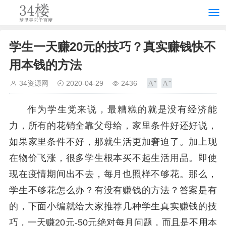
学生一天赚20元的技巧？真实赚钱快不
用本钱的方法
34资源网
2020-04-29
2436
作为学生党来说，最糟糕的就是没有经济能
力，所有的花销全靠父母给，家里条件好还好说，
如果家里条件不好，那就生活更加窘迫了。加上现
在物价飞涨，很多学生根本买不起生活用品。即使
现在疫情期间出不去，每月也照样不够花。那么，
学生不够花怎么办？有没有赚钱的方法？答案是有
的，下面小编就给大家推荐几种学生真实赚钱的技
巧，一天赚20元-50元绝对每月问题，而且是不用本