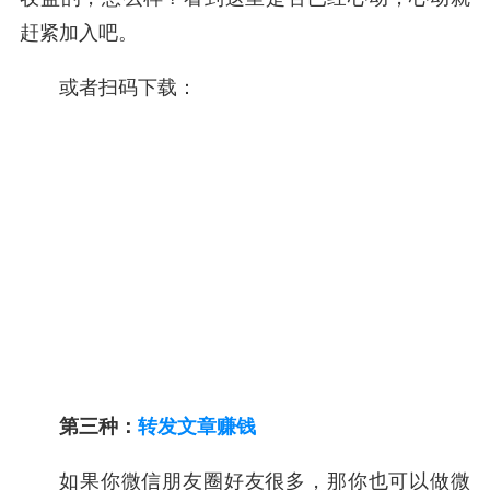
赶紧加入吧。
或者扫码下载：
第三种：
转发文章赚钱
如果你微信朋友圈好友很多，那你也可以做微