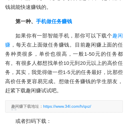
钱就能快速赚钱的。
第一种、
手机做任务赚钱
如果你有一部智能手机，那你可以下载个
趣闲
赚
，每天在上面做任务赚钱。目前趣闲赚上面的任
务种类很多，单价也很高，一般1-50元的任务都
有。有很多人都想找单价10元到20元以上的高价任
务，其实，我觉得做一些1-5元的任务最好，比那些
高价任务更容易完成。想做任务赚钱的学生朋友，
赶紧下载趣闲赚试试吧。
趣闲赚下载地址：
https://www.34l.com/h/qxz/
或者扫码下载：