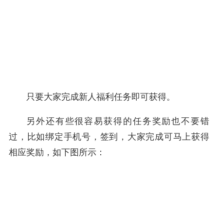
只要大家完成新人福利任务即可获得。
另外还有些很容易获得的任务奖励也不要错
过，比如绑定手机号，签到，大家完成可马上获得
相应奖励，如下图所示：