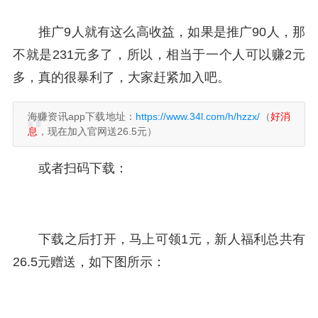
推广9人就有这么高收益，如果是推广90人，那
不就是231元多了，所以，相当于一个人可以赚2元
多，真的很暴利了，大家赶紧加入吧。
海赚资讯app下载地址：
https://www.34l.com/h/hzzx/
（
好消
息
，现在加入官网送26.5元）
或者扫码下载：
下载之后打开，马上可领1元，新人福利总共有
26.5元赠送，如下图所示：