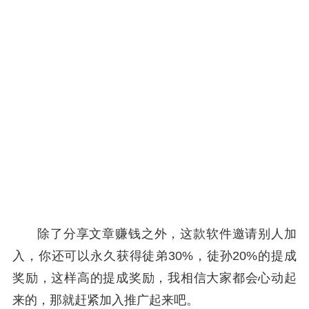
除了分享文章赚钱之外，这款软件邀请别人加
入，你还可以永久获得徒弟30%，徒孙20%的提成
奖励，这样高的提成奖励，我相信大家都会心动起
来的，那就赶紧加入推广起来吧。