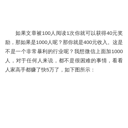
如果文章被100人阅读1次你就可以获得40元奖
励，那如果是1000人呢？那你就是400元收入。这是
不是一个非常暴利的行业呢？我想微信上面加1000
人，对于任何人来说，都不是很困难的事情，看看
人家高手都赚了快5万了，如下图所示：