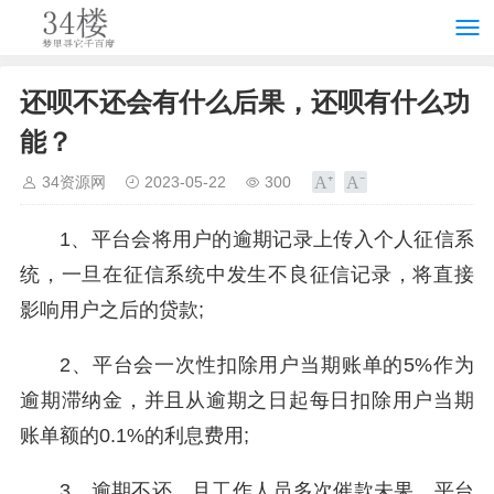
还呗不还会有什么后果，还呗有什么功
能？
34资源网
2023-05-22
300
1、平台会将用户的逾期记录上传入个人征信系
统，一旦在征信系统中发生不良征信记录，将直接
影响用户之后的贷款;
2、平台会一次性扣除用户当期账单的5%作为
逾期滞纳金，并且从逾期之日起每日扣除用户当期
账单额的0.1%的利息费用;
3、逾期不还，且工作人员多次催款未果，平台