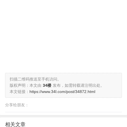
扫描二维码推送至手机访问。
版权声明：本文由
34楼
发布，如需转载请注明出处。
本文链接：
https://www.34l.com/post/34872.html
分享给朋友：
相关文章