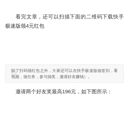
看完文章，还可以扫描下面的二维码下载快手
极速版领4元红包
除了扫码领红包之外，大家还可以在快手极速版做签到，看
视频，做任务，参与抽奖，邀请好友赚钱）。
邀请两个好友奖最高196元，如下图所示：