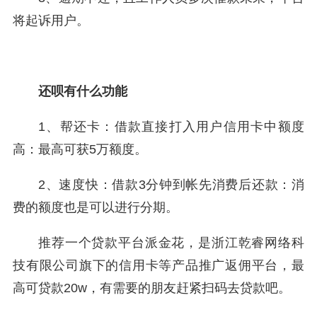
将起诉用户。
还呗有什么功能
1、帮还卡：借款直接打入用户信用卡中额度
高：最高可获5万额度。
2、速度快：借款3分钟到帐先消费后还款：消
费的额度也是可以进行分期。
推荐一个贷款平台派金花，是浙江乾睿网络科
技有限公司旗下的信用卡等产品推广返佣平台，最
高可贷款20w，有需要的朋友赶紧扫码去贷款吧。