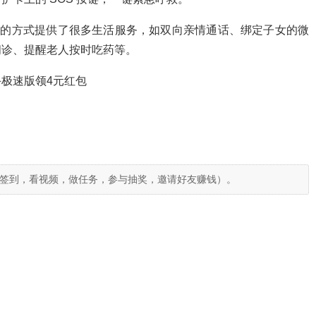
化的方式提供了很多生活服务，如双向亲情通话、绑定子女的微
问诊、提醒老人按时吃药等。
极速版领4元红包
签到，看视频，做任务，参与抽奖，邀请好友赚钱）。