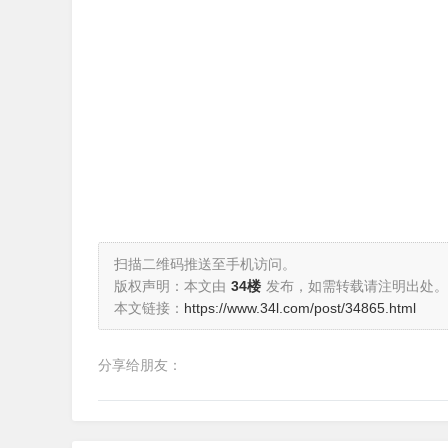
扫描二维码推送至手机访问。
版权声明：本文由
34楼
发布，如需转载请注明出处。
本文链接：
https://www.34l.com/post/34865.html
分享给朋友：