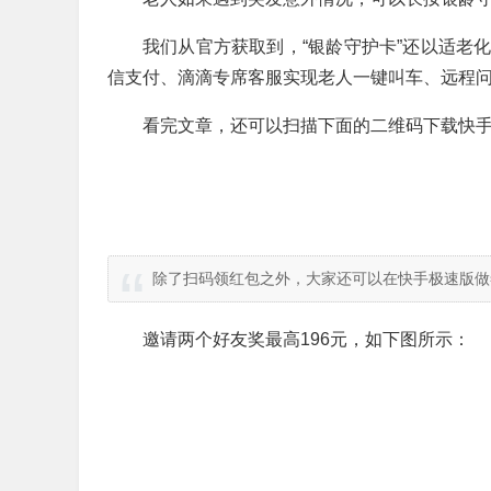
我们从官方获取到，“银龄守护卡”还以适老
信支付、滴滴专席客服实现老人一键叫车、远程
看完文章，还可以扫描下面的二维码下载快手
除了扫码领红包之外，大家还可以在快手极速版做
邀请两个好友奖最高196元，如下图所示：