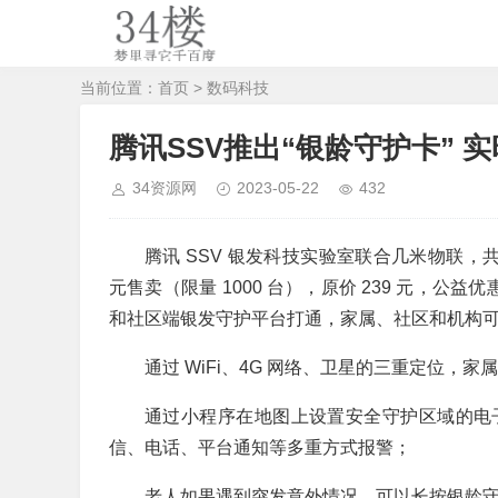
当前位置：
首页
>
数码科技
腾讯SSV推出“银龄守护卡” 
34资源网
2023-05-22
432
腾讯 SSV 银发科技实验室联合几米物联，
元售卖（限量 1000 台），原价 239 元，
和社区端银发守护平台打通，家属、社区和机构
通过 WiFi、4G 网络、卫星的三重定位
通过小程序在地图上设置安全守护区域的电
信、电话、平台通知等多重方式报警；
老人如果遇到突发意外情况，可以长按银龄守护