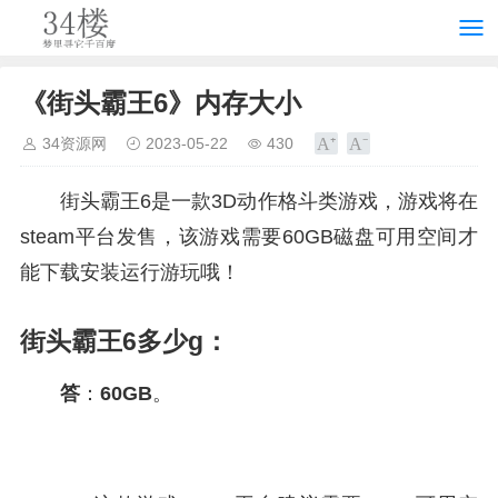
《街头霸王6》内存大小
34资源网
2023-05-22
430
街头霸王6是一款3D动作格斗类游戏，游戏将在
steam平台发售，该游戏需要60GB磁盘可用空间才
能下载安装运行游玩哦！
街头霸王6多少g：
答
：
60GB
。