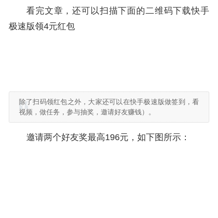
看完文章，还可以扫描下面的二维码下载快手
极速版领4元红包
除了扫码领红包之外，大家还可以在快手极速版做签到，看
视频，做任务，参与抽奖，邀请好友赚钱）。
邀请两个好友奖最高196元，如下图所示：