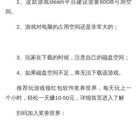
1、这款游戏steam平台建议需要60GB可用空
间。
2、游戏对电脑的占用空间还是非常大的；
3、玩家在下载的时候，注意自己的磁盘空间；
4、如果磁盘空间不足，将无法下载该游戏。
推荐玩游戏领红包软件奖券世界，每天玩上一
个小时，轻松一天赚10-50元，详细首页进入了解
扫码加入奖券世界：