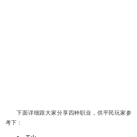
下面详细跟大家分享四种职业，供平民玩家参
考下：