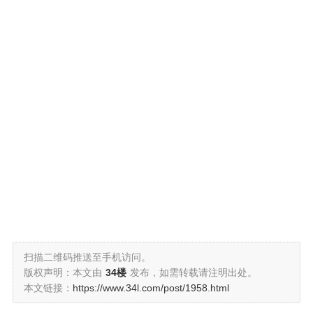
扫描二维码推送至手机访问。
版权声明：本文由
34楼
发布，如需转载请注明出处。
本文链接：
https://www.34l.com/post/1958.html