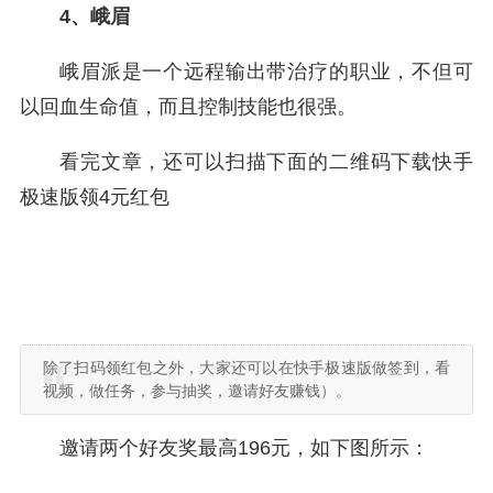
4、峨眉
峨眉派是一个远程输出带治疗的职业，不但可
以回血生命值，而且控制技能也很强。
看完文章，还可以扫描下面的二维码下载快手
极速版领4元红包
除了扫码领红包之外，大家还可以在快手极速版做签到，看
视频，做任务，参与抽奖，邀请好友赚钱）。
邀请两个好友奖最高196元，如下图所示：