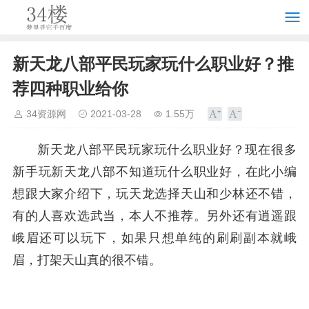
新天龙八部平民玩家玩什么职业好？推
荐四种职业给你
34资源网
2021-03-28
1.55万
新天龙八部平民玩家玩什么职业好？现在很多
新手玩新天龙八部不知道玩什么职业好，在此小编
想跟大家介绍下，玩天龙选择天山和少林还不错，
有的人喜欢选武当，本人不推荐。另外还有逍遥跟
峨眉还可以玩下，如果只想单纯的刷刷副本就峨
眉，打架天山真的很不错。